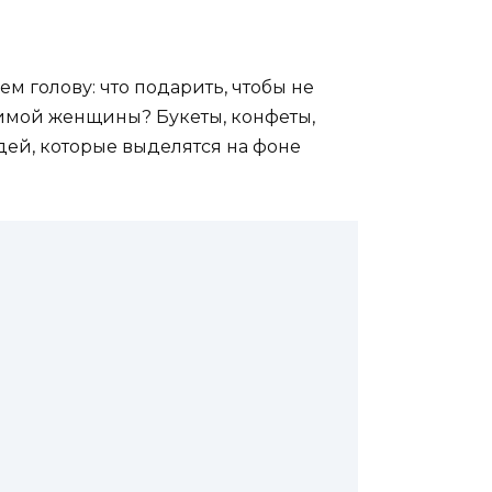
ем голову: что подарить, чтобы не
юбимой женщины? Букеты, конфеты,
 идей, которые выделятся на фоне