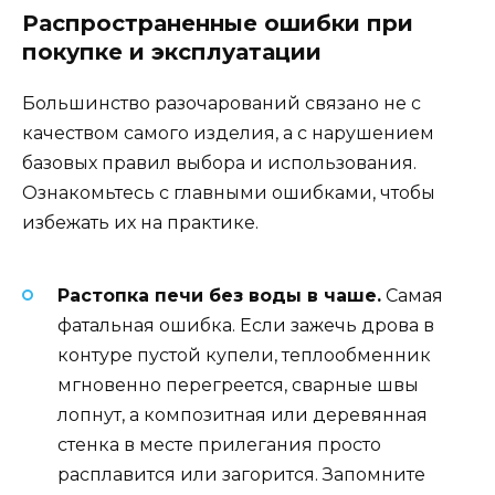
Распространенные ошибки при
покупке и эксплуатации
Большинство разочарований связано не с
качеством самого изделия, а с нарушением
базовых правил выбора и использования.
Ознакомьтесь с главными ошибками, чтобы
избежать их на практике.
Растопка печи без воды в чаше.
Самая
фатальная ошибка. Если зажечь дрова в
контуре пустой купели, теплообменник
мгновенно перегреется, сварные швы
лопнут, а композитная или деревянная
стенка в месте прилегания просто
расплавится или загорится. Запомните