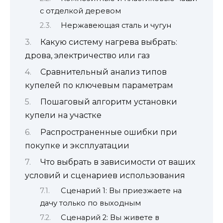
с отделкой деревом
Нержавеющая сталь и чугун
Какую систему нагрева выбрать:
дрова, электричество или газ
Сравнительный анализ типов
купелей по ключевым параметрам
Пошаговый алгоритм установки
купели на участке
Распространенные ошибки при
покупке и эксплуатации
Что выбрать в зависимости от ваших
условий и сценариев использования
Сценарий 1: Вы приезжаете на
дачу только по выходным
Сценарий 2: Вы живете в