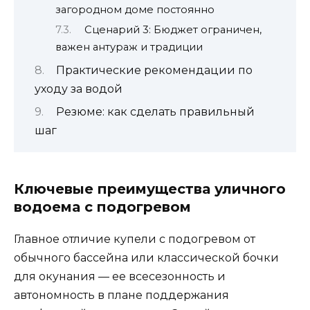
загородном доме постоянно
Сценарий 3: Бюджет ограничен,
важен антураж и традиции
Практические рекомендации по
уходу за водой
Резюме: как сделать правильный
шаг
Ключевые преимущества уличного
водоема с подогревом
Главное отличие купели с подогревом от
обычного бассейна или классической бочки
для окунания — ее всесезонность и
автономность в плане поддержания