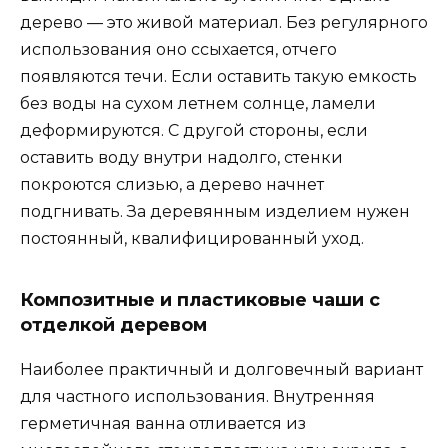
дерево — это живой материал. Без регулярного
использования оно ссыхается, отчего
появляются течи. Если оставить такую емкость
без воды на сухом летнем солнце, ламели
деформируются. С другой стороны, если
оставить воду внутри надолго, стенки
покроются слизью, а дерево начнет
подгнивать. За деревянным изделием нужен
постоянный, квалифицированный уход.
Композитные и пластиковые чаши с
отделкой деревом
Наиболее практичный и долговечный вариант
для частного использования. Внутренняя
герметичная ванна отливается из