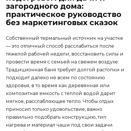
загородного дома:
практическое руководство
без маркетинговых сказок
Собственный термальный источник на участке
— это отличный способ расслабиться после
тяжелой рабочей недели, восстановить силы и
провести время с семьей на свежем воздухе.
Традиционная баня требует долгой растопки и
подходит далеко не всем по состоянию
здоровья, в то время как деревянная или
композитная емкость с теплой водой дарит
мягкое, расслабляющее тепло. Чтобы отдых
приносил только удовольствие, важно
правильно подобрать конструкцию, тип
нагрева и материал чаши под свои задачи.