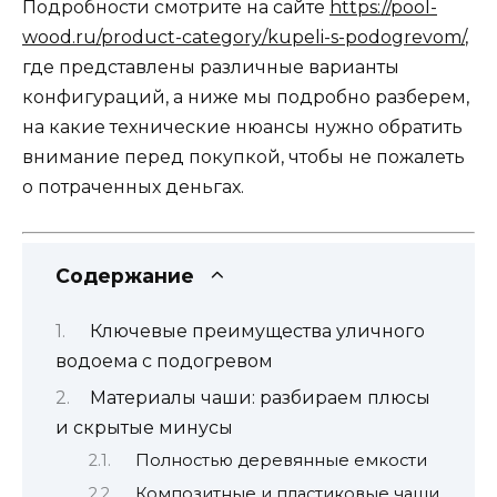
Подробности смотрите на сайте
https://pool-
wood.ru/product-category/kupeli-s-podogrevom/
,
где представлены различные варианты
конфигураций, а ниже мы подробно разберем,
на какие технические нюансы нужно обратить
внимание перед покупкой, чтобы не пожалеть
о потраченных деньгах.
Содержание
Ключевые преимущества уличного
водоема с подогревом
Материалы чаши: разбираем плюсы
и скрытые минусы
Полностью деревянные емкости
Композитные и пластиковые чаши