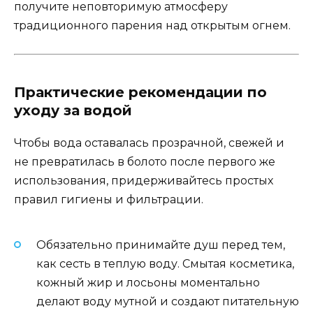
получите неповторимую атмосферу
традиционного парения над открытым огнем.
Практические рекомендации по
уходу за водой
Чтобы вода оставалась прозрачной, свежей и
не превратилась в болото после первого же
использования, придерживайтесь простых
правил гигиены и фильтрации.
Обязательно принимайте душ перед тем,
как сесть в теплую воду. Смытая косметика,
кожный жир и лосьоны моментально
делают воду мутной и создают питательную