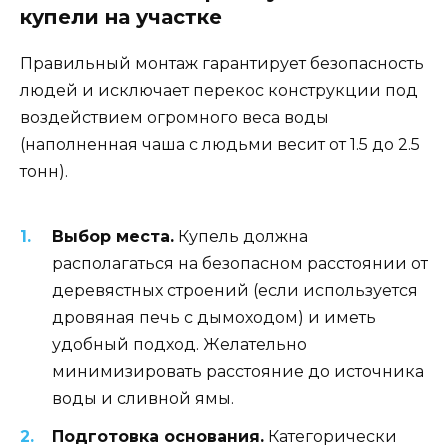
купели на участке
Правильный монтаж гарантирует безопасность
людей и исключает перекос конструкции под
воздействием огромного веса воды
(наполненная чаша с людьми весит от 1.5 до 2.5
тонн).
Выбор места.
Купель должна
располагаться на безопасном расстоянии от
деревястных строений (если используется
дровяная печь с дымоходом) и иметь
удобный подход. Желательно
минимизировать расстояние до источника
воды и сливной ямы.
Подготовка основания.
Категорически