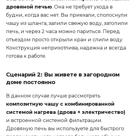
дровяной печью
. Она не требует ухода в
будни, когда вас нет. Вы приехали, сполоснули
чашу из шланга, залили свежую воду, затопили
печь, и через 2 часа можно париться. Перед
отъездом просто открыли кран и слили воду.
Конструкция неприхотлива, надежна и всегда
готова к работе.
Сценарий 2: Вы живете в загородном
доме постоянно
В данном случае лучше рассмотреть
композитную чашу с комбинированной
системой нагрева (дрова + электричество)
и встроенной системой фильтрации.
Дровяную печь вы используете для быстрого