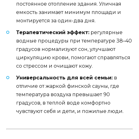
постоянное отопление здания. Уличная
емкость занимает минимум площади и
монтируется за один-два дня.
Терапевтический эффект:
регулярные
водные процедуры при температуре 38–40
градусов нормализуют сон, улучшают
циркуляцию крови, помогают справляться
со стрессом и очищают кожу.
Универсальность для всей семьи:
в
отличие от жаркой финской сауны, где
температура воздуха превышает 90
градусов, в теплой воде комфортно
чувствуют себя и дети, и пожилые люди.