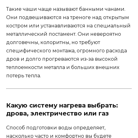
Такие чаши чаще называют банными чанами.
Они подвешиваются на треноге над открытым
костром или устанавливаются на специальный
металлический постамент. Они невероятно
долговечны, колоритны, но требуют
специфического монтажа, огромного расхода
дров и долго прогреваются из-за высокой
теплоемкости металла и больших внешних
потерь тепла.
Какую систему нагрева выбрать:
дрова, электричество или газ
Способ подготовки воды определяет,
насколько часто и комфортно вы будете