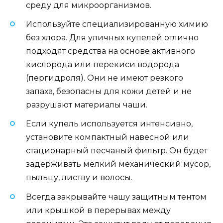
среду для микроорганизмов.
Используйте специализированную химию
без хлора. Для уличных купелей отлично
подходят средства на основе активного
кислорода или перекиси водорода
(пергидроля). Они не имеют резкого
запаха, безопасны для кожи детей и не
разрушают материалы чаши.
Если купель используется интенсивно,
установите компактный навесной или
стационарный песчаный фильтр. Он будет
задерживать мелкий механический мусор,
пыльцу, листву и волосы.
Всегда закрывайте чашу защитным тентом
или крышкой в перерывах между