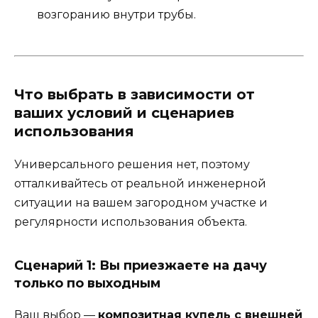
возгоранию внутри трубы.
Что выбрать в зависимости от
ваших условий и сценариев
использования
Универсального решения нет, поэтому
отталкивайтесь от реальной инженерной
ситуации на вашем загородном участке и
регулярности использования объекта.
Сценарий 1: Вы приезжаете на дачу
только по выходным
Ваш выбор —
композитная купель с внешней