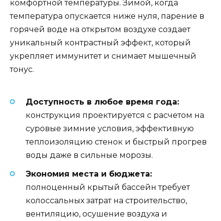
комфортной температуры. Зимой, когда
температура опускается ниже нуля, парение в
горячей воде на открытом воздухе создает
уникальный контрастный эффект, который
укрепляет иммунитет и снимает мышечный
тонус.
Доступность в любое время года:
конструкция проектируется с расчетом на
суровые зимние условия, эффективную
теплоизоляцию стенок и быстрый прогрев
воды даже в сильные морозы.
Экономия места и бюджета:
полноценный крытый бассейн требует
колоссальных затрат на строительство,
вентиляцию, осушение воздуха и