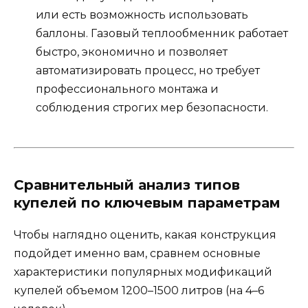
или есть возможность использовать
баллоны. Газовый теплообменник работает
быстро, экономично и позволяет
автоматизировать процесс, но требует
профессионального монтажа и
соблюдения строгих мер безопасности.
Сравнительный анализ типов
купелей по ключевым параметрам
Чтобы наглядно оценить, какая конструкция
подойдет именно вам, сравнем основные
характеристики популярных модификаций
купелей объемом 1200–1500 литров (на 4–6