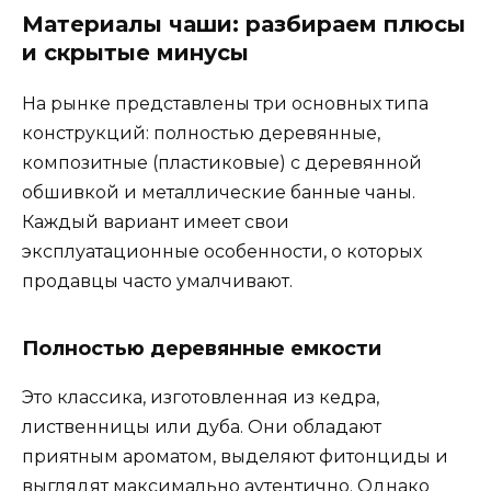
Материалы чаши: разбираем плюсы
и скрытые минусы
На рынке представлены три основных типа
конструкций: полностью деревянные,
композитные (пластиковые) с деревянной
обшивкой и металлические банные чаны.
Каждый вариант имеет свои
эксплуатационные особенности, о которых
продавцы часто умалчивают.
Полностью деревянные емкости
Это классика, изготовленная из кедра,
лиственницы или дуба. Они обладают
приятным ароматом, выделяют фитонциды и
выглядят максимально аутентично. Однако