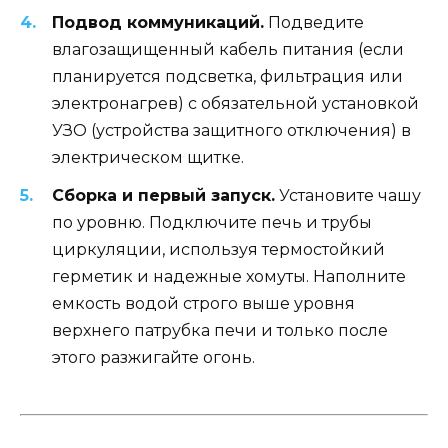
Подвод коммуникаций.
Подведите
влагозащищенный кабель питания (если
планируется подсветка, фильтрация или
электронагрев) с обязательной установкой
УЗО (устройства защитного отключения) в
электрическом щитке.
Сборка и первый запуск.
Установите чашу
по уровню. Подключите печь и трубы
циркуляции, используя термостойкий
герметик и надежные хомуты. Наполните
емкость водой строго выше уровня
верхнего патрубка печи и только после
этого разжигайте огонь.