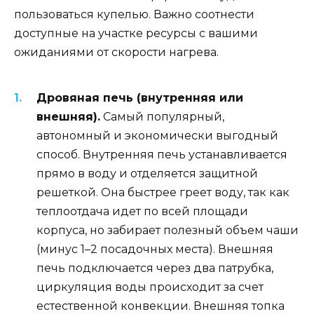
пользоваться купелью. Важно соотнести
доступные на участке ресурсы с вашими
ожиданиями от скорости нагрева.
Дровяная печь (внутренняя или
внешняя).
Самый популярный,
автономный и экономически выгодный
способ. Внутренняя печь устанавливается
прямо в воду и отделяется защитной
решеткой. Она быстрее греет воду, так как
теплоотдача идет по всей площади
корпуса, но забирает полезный объем чаши
(минус 1–2 посадочных места). Внешняя
печь подключается через два патрубка,
циркуляция воды происходит за счет
естественной конвекции. Внешняя топка