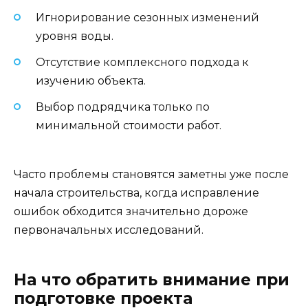
Игнорирование сезонных изменений
уровня воды.
Отсутствие комплексного подхода к
изучению объекта.
Выбор подрядчика только по
минимальной стоимости работ.
Часто проблемы становятся заметны уже после
начала строительства, когда исправление
ошибок обходится значительно дороже
первоначальных исследований.
На что обратить внимание при
подготовке проекта