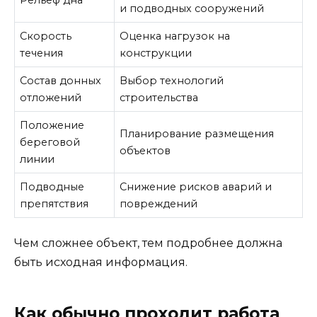
Рельеф дна
и подводных сооружений
Скорость
Оценка нагрузок на
течения
конструкции
Состав донных
Выбор технологий
отложений
строительства
Положение
Планирование размещения
береговой
объектов
линии
Подводные
Снижение рисков аварий и
препятствия
повреждений
Чем сложнее объект, тем подробнее должна
быть исходная информация.
Как обычно проходит работа