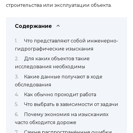
строительства или эксплуатации объекта.
Содержание
Что представляют собой инженерно-
гидрографические изыскания
Для каких объектов такие
исследования необходимы
Какие данные получают в ходе
обследования
Как обычно проходит работа
Что выбрать в зависимости от задачи
Почему экономия на изысканиях
часто обходится дороже
Самые распространённые ошибки