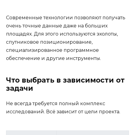
Современные технологии позволяют получать
очень точные данные даже на больших
площадях. Для этого используются эхолоты,
спутниковое позиционирование,
специализированное программное
обеспечение и другие инструменты.
Что выбрать в зависимости от
задачи
Не всегда требуется полный комплекс
исследований. Всё зависит от цели проекта.