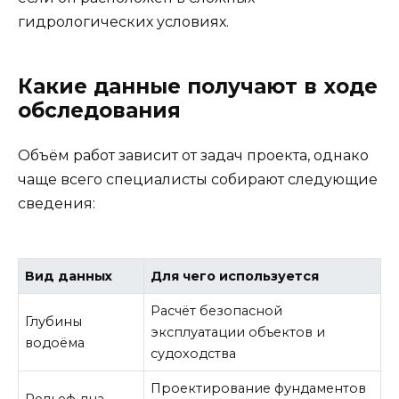
гидрологических условиях.
Какие данные получают в ходе
обследования
Объём работ зависит от задач проекта, однако
чаще всего специалисты собирают следующие
сведения:
Вид данных
Для чего используется
Расчёт безопасной
Глубины
эксплуатации объектов и
водоёма
судоходства
Проектирование фундаментов