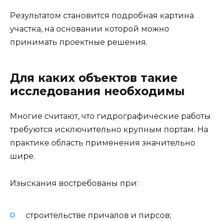
Результатом становится подробная картина
участка, на основании которой можно
принимать проектные решения.
Для каких объектов такие
исследования необходимы
Многие считают, что гидрографические работы
требуются исключительно крупным портам. На
практике область применения значительно
шире.
Изыскания востребованы при:
строительстве причалов и пирсов;