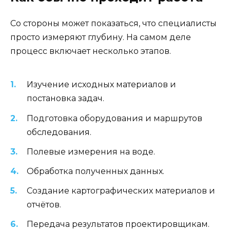
Со стороны может показаться, что специалисты
просто измеряют глубину. На самом деле
процесс включает несколько этапов.
Изучение исходных материалов и
постановка задач.
Подготовка оборудования и маршрутов
обследования.
Полевые измерения на воде.
Обработка полученных данных.
Создание картографических материалов и
отчётов.
Передача результатов проектировщикам.