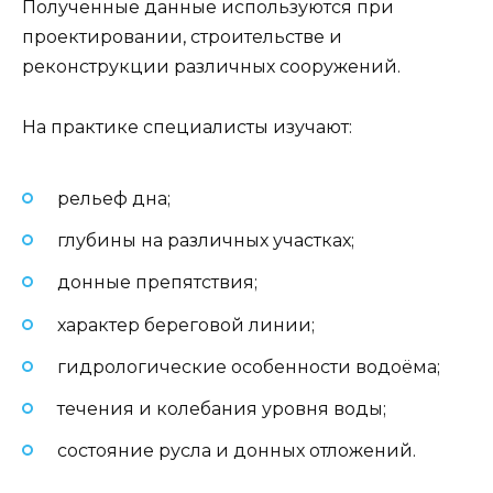
Полученные данные используются при
проектировании, строительстве и
реконструкции различных сооружений.
На практике специалисты изучают:
рельеф дна;
глубины на различных участках;
донные препятствия;
характер береговой линии;
гидрологические особенности водоёма;
течения и колебания уровня воды;
состояние русла и донных отложений.