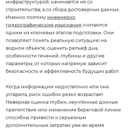
инфраструктурой, начинается не со
строительства, а со сбора достоверных данных.
Именно поэтому
инженерно
гидрографические изыскания
считаются
одним из ключевых этапов подготовки. Они
позволяют понять реальную ситуацию на
водном объекте, оценить рельеф дна,
особенности течений, глубины и другие
параметры, от которых напрямую зависит
безопасность и эффективность будущих работ.
Когда информации недостаточно или она
устарела, риск ошибок резко возрастает.
Неверная оценка глубин, неучтённые донные
препятствия или изменения береговой линии
способны привести к серьёзным
дополнительным затратам уже во время