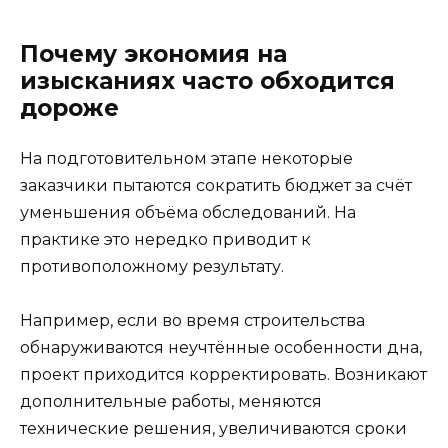
Почему экономия на
изысканиях часто обходится
дороже
На подготовительном этапе некоторые
заказчики пытаются сократить бюджет за счёт
уменьшения объёма обследований. На
практике это нередко приводит к
противоположному результату.
Например, если во время строительства
обнаруживаются неучтённые особенности дна,
проект приходится корректировать. Возникают
дополнительные работы, меняются
технические решения, увеличиваются сроки