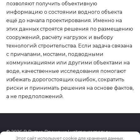
позволяют получить объективную
информацию о состоянии водного объекта
ещё до начала проектирования. Именно на
этих данных строятся решения по размещению
сооружений, расчёту нагрузок и выбору
технологий строительства. Если задача связана
с причалами, мостами, подводными
коммуникациями или другими объектами на
воде, качественные исследования помогают
избежать дорогостоящих ошибок, сократить
риски и принимать решения на основе фактов,
а не предположений.
© 2026 В Ритме Времени | vritmevremeni.ru
Этот сайт использует cookie для хранения данных.