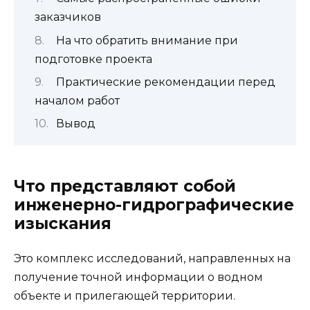
заказчиков
На что обратить внимание при
подготовке проекта
Практические рекомендации перед
началом работ
Вывод
Что представляют собой
инженерно-гидрографические
изыскания
Это комплекс исследований, направленных на
получение точной информации о водном
объекте и прилегающей территории.