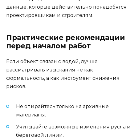
данные, которые действительно понадобятся
проектировщикам и строителям.
Практические рекомендации
перед началом работ
Если объект связан с водой, лучше
рассматривать изыскания не как
формальность, а как инструмент снижения
рисков.
Не опирайтесь только на архивные
материалы.
Учитывайте возможные изменения русла и
береговой линии.