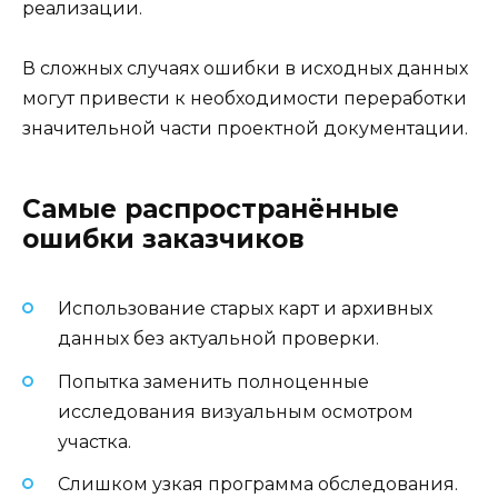
реализации.
В сложных случаях ошибки в исходных данных
могут привести к необходимости переработки
значительной части проектной документации.
Самые распространённые
ошибки заказчиков
Использование старых карт и архивных
данных без актуальной проверки.
Попытка заменить полноценные
исследования визуальным осмотром
участка.
Слишком узкая программа обследования.