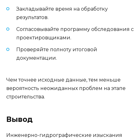
Закладывайте время на обработку
результатов.
Согласовывайте программу обследования с
проектировщиками.
Проверяйте полноту итоговой
документации.
Чем точнее исходные данные, тем меньше
вероятность неожиданных проблем на этапе
строительства.
Вывод
Инженерно-гидрографические изыскания