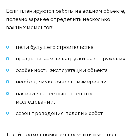
Если планируются работы на водном объекте,
полезно заранее определить несколько
важных моментов:
цели будущего строительства;
предполагаемые нагрузки на сооружения;
особенности эксплуатации объекта;
необходимую точность измерений;
наличие ранее выполненных
исследований;
сезон проведения полевых работ.
Такой подход помогает получить именно те