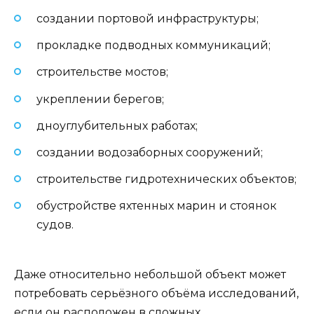
создании портовой инфраструктуры;
прокладке подводных коммуникаций;
строительстве мостов;
укреплении берегов;
дноуглубительных работах;
создании водозаборных сооружений;
строительстве гидротехнических объектов;
обустройстве яхтенных марин и стоянок
судов.
Даже относительно небольшой объект может
потребовать серьёзного объёма исследований,
если он расположен в сложных