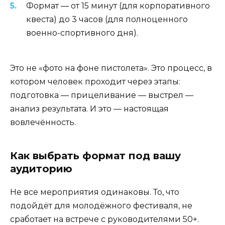
Формат — от 15 минут (для корпоративного
квеста) до 3 часов (для полноценного
военно-спортивного дня).
Это не «фото на фоне пистолета». Это процесс, в
котором человек проходит через этапы:
подготовка — прицеливание — выстрел —
анализ результата. И это — настоящая
вовлечённость.
Как выбрать формат под вашу
аудиторию
Не все мероприятия одинаковы. То, что
подойдёт для молодёжного фестиваля, не
сработает на встрече с руководителями 50+.