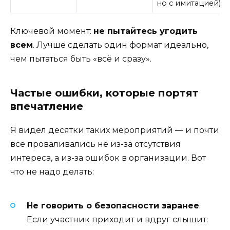
но с имитацией).
Ключевой момент:
не пытайтесь угодить
всем
. Лучше сделать один формат идеально,
чем пытаться быть «всё и сразу».
Частые ошибки, которые портят
впечатление
Я видел десятки таких мероприятий — и почти
все проваливались не из-за отсутствия
интереса, а из-за ошибок в организации. Вот
что не надо делать:
Не говорить о безопасности заранее
.
Если участник приходит и вдруг слышит: