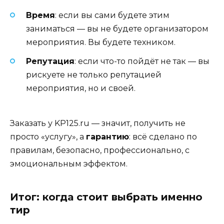
Время
: если вы сами будете этим
заниматься — вы не будете организатором
мероприятия. Вы будете техником.
Репутация
: если что-то пойдёт не так — вы
рискуете не только репутацией
мероприятия, но и своей.
Заказать у KP125.ru — значит, получить не
просто «услугу», а
гарантию
: всё сделано по
правилам, безопасно, профессионально, с
эмоциональным эффектом.
Итог: когда стоит выбрать именно
тир