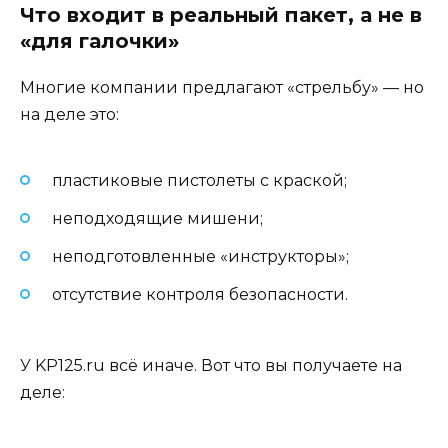
Что входит в реальный пакет, а не в
«для галочки»
Многие компании предлагают «стрельбу» — но
на деле это:
пластиковые пистолеты с краской;
неподходящие мишени;
неподготовленные «инструкторы»;
отсутствие контроля безопасности.
У KP125.ru всё иначе. Вот что вы получаете на
деле: