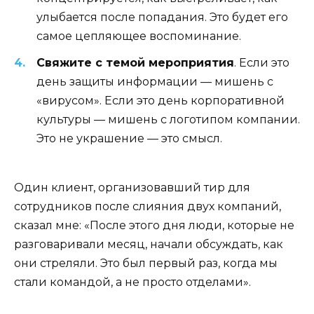
улыбается после попадания. Это будет его
самое цепляющее воспоминание.
Свяжите с темой мероприятия
. Если это
день защиты информации — мишень с
«вирусом». Если это день корпоративной
культуры — мишень с логотипом компании.
Это не украшение — это смысл.
Один клиент, организовавший тир для
сотрудников после слияния двух компаний,
сказал мне: «После этого дня люди, которые не
разговаривали месяц, начали обсуждать, как
они стреляли. Это был первый раз, когда мы
стали командой, а не просто отделами».