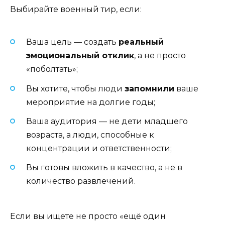
Выбирайте военный тир, если:
Ваша цель — создать
реальный
эмоциональный отклик
, а не просто
«поболтать»;
Вы хотите, чтобы люди
запомнили
ваше
мероприятие на долгие годы;
Ваша аудитория — не дети младшего
возраста, а люди, способные к
концентрации и ответственности;
Вы готовы вложить в качество, а не в
количество развлечений.
Если вы ищете не просто «ещё один