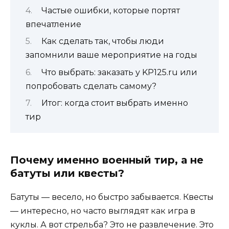
Частые ошибки, которые портят
впечатление
Как сделать так, чтобы люди
запомнили ваше мероприятие на годы
Что выбрать: заказать у KP125.ru или
попробовать сделать самому?
Итог: когда стоит выбрать именно
тир
Почему именно военный тир, а не
батуты или квесты?
Батуты — весело, но быстро забывается. Квесты
— интересно, но часто выглядят как игра в
куклы. А вот стрельба? Это не развлечение. Это