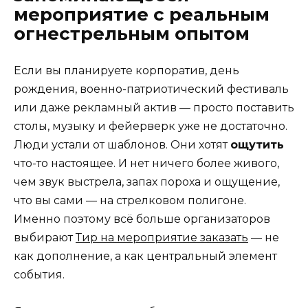
мероприятие с реальным
огнестрельным опытом
Если вы планируете корпоратив, день
рождения, военно-патриотический фестиваль
или даже рекламный актив — просто поставить
столы, музыку и фейерверк уже не достаточно.
Люди устали от шаблонов. Они хотят
ощутить
что-то настоящее. И нет ничего более живого,
чем звук выстрела, запах пороха и ощущение,
что вы сами — на стрелковом полигоне.
Именно поэтому всё больше организаторов
выбирают
Тир на мероприятие заказать
— не
как дополнение, а как центральный элемент
события.