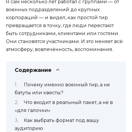
Я сам несколько лет работал с группами — от
военных подразделений до крупных
корпораций — и видел, как простой тир
превращается в точку, где люди перестают
быть сотрудниками, клиентами или гостями.
Они становятся участниками. И это меняет всё:
атмосферу, вовлечённость, воспоминания.
Содержание
Почему именно военный тир, а не
батуты или квесты?
Что входит в реальный пакет, а не в
«для галочки»
Как выбрать формат под вашу
аудиторию