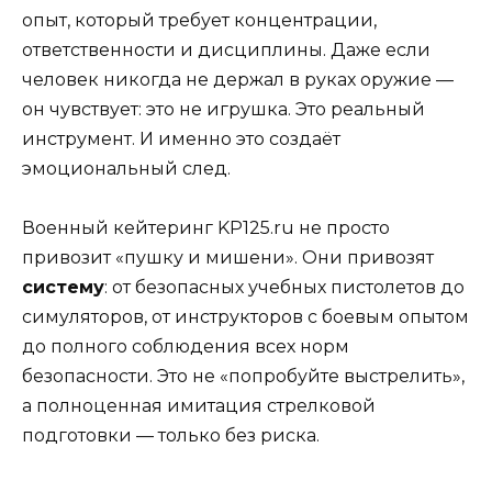
опыт, который требует концентрации,
ответственности и дисциплины. Даже если
человек никогда не держал в руках оружие —
он чувствует: это не игрушка. Это реальный
инструмент. И именно это создаёт
эмоциональный след.
Военный кейтеринг KP125.ru не просто
привозит «пушку и мишени». Они привозят
систему
: от безопасных учебных пистолетов до
симуляторов, от инструкторов с боевым опытом
до полного соблюдения всех норм
безопасности. Это не «попробуйте выстрелить»,
а полноценная имитация стрелковой
подготовки — только без риска.