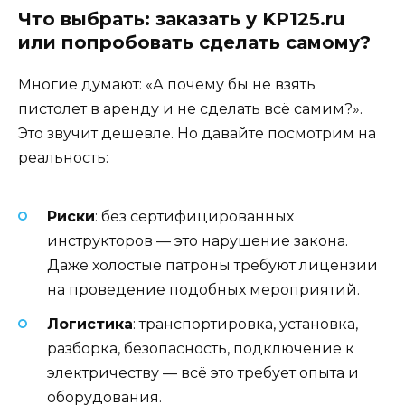
Что выбрать: заказать у KP125.ru
или попробовать сделать самому?
Многие думают: «А почему бы не взять
пистолет в аренду и не сделать всё самим?».
Это звучит дешевле. Но давайте посмотрим на
реальность:
Риски
: без сертифицированных
инструкторов — это нарушение закона.
Даже холостые патроны требуют лицензии
на проведение подобных мероприятий.
Логистика
: транспортировка, установка,
разборка, безопасность, подключение к
электричеству — всё это требует опыта и
оборудования.