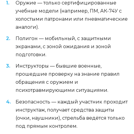
Оружие — только сертифицированные
учебные модели (например, ПМ, АК-74У с
холостыми патронами или пневматические
аналоги).
Полигон — мобильный, с защитными
экранами, с зоной ожидания и зоной
подготовки.
Инструкторы — бывшие военные,
прошедшие проверку на знание правил
обращения с оружием и
психотравмирующими ситуациями.
Безопасность — каждый участник проходит
инструктаж, получает средства защиты
(очки, наушники), стрельба ведётся только
под прямым контролем.