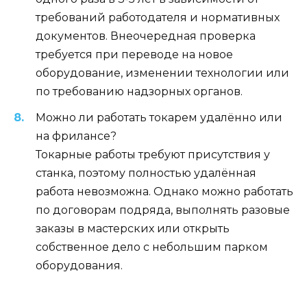
требований работодателя и нормативных
документов. Внеочередная проверка
требуется при переводе на новое
оборудование, изменении технологии или
по требованию надзорных органов.
Можно ли работать токарем удалённо или
на фрилансе?
Токарные работы требуют присутствия у
станка, поэтому полностью удалённая
работа невозможна. Однако можно работать
по договорам подряда, выполнять разовые
заказы в мастерских или открыть
собственное дело с небольшим парком
оборудования.