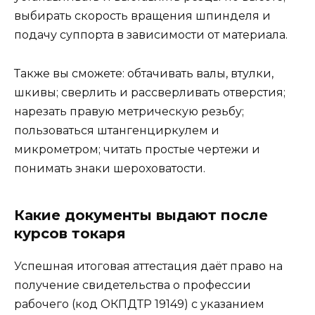
выбирать скорость вращения шпинделя и
подачу суппорта в зависимости от материала.
Также вы сможете: обтачивать валы, втулки,
шкивы; сверлить и рассверливать отверстия;
нарезать правую метрическую резьбу;
пользоваться штангенциркулем и
микрометром; читать простые чертежи и
понимать знаки шероховатости.
Какие документы выдают после
курсов токаря
Успешная итоговая аттестация даёт право на
получение свидетельства о профессии
рабочего (код ОКПДТР 19149) с указанием