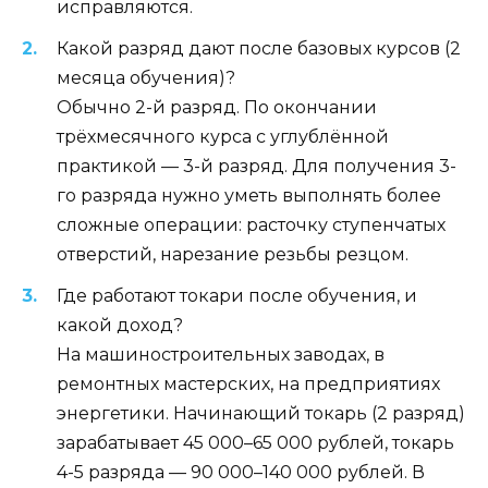
исправляются.
Какой разряд дают после базовых курсов (2
месяца обучения)?
Обычно 2-й разряд. По окончании
трёхмесячного курса с углублённой
практикой — 3-й разряд. Для получения 3-
го разряда нужно уметь выполнять более
сложные операции: расточку ступенчатых
отверстий, нарезание резьбы резцом.
Где работают токари после обучения, и
какой доход?
На машиностроительных заводах, в
ремонтных мастерских, на предприятиях
энергетики. Начинающий токарь (2 разряд)
зарабатывает 45 000–65 000 рублей, токарь
4-5 разряда — 90 000–140 000 рублей. В