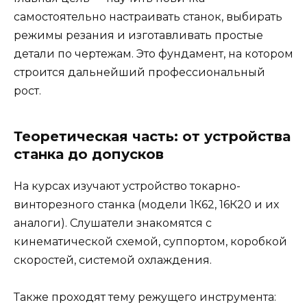
самостоятельно настраивать станок, выбирать
режимы резания и изготавливать простые
детали по чертежам. Это фундамент, на котором
строится дальнейший профессиональный
рост.
Теоретическая часть: от устройства
станка до допусков
На курсах изучают устройство токарно-
винторезного станка (модели 1К62, 16К20 и их
аналоги). Слушатели знакомятся с
кинематической схемой, суппортом, коробкой
скоростей, системой охлаждения.
Также проходят тему режущего инструмента: