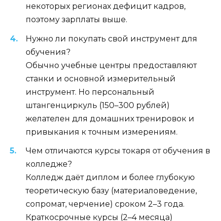
некоторых регионах дефицит кадров,
поэтому зарплаты выше.
Нужно ли покупать свой инструмент для
обучения?
Обычно учебные центры предоставляют
станки и основной измерительный
инструмент. Но персональный
штангенциркуль (150–300 рублей)
желателен для домашних тренировок и
привыкания к точным измерениям.
Чем отличаются курсы токаря от обучения в
колледже?
Колледж даёт диплом и более глубокую
теоретическую базу (материаловедение,
сопромат, черчение) сроком 2–3 года.
Краткосрочные курсы (2–4 месяца)