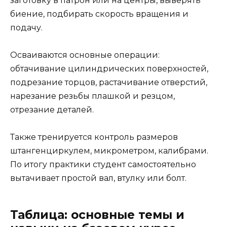
заготовку в патрон или на центры, выверять
биение, подбирать скорость вращения и
подачу.
Осваиваются основные операции:
обтачивание цилиндрических поверхностей,
подрезание торцов, растачивание отверстий,
нарезание резьбы плашкой и резцом,
отрезание деталей.
Также тренируется контроль размеров
штангенциркулем, микрометром, калибрами.
По итогу практики студент самостоятельно
вытачивает простой вал, втулку или болт.
Таблица: основные темы и