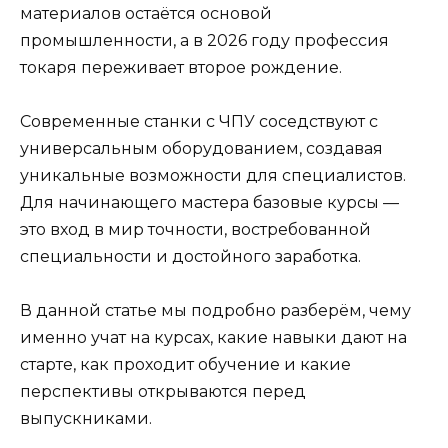
материалов остаётся основой
промышленности, а в 2026 году профессия
токаря переживает второе рождение.
Современные станки с ЧПУ соседствуют с
универсальным оборудованием, создавая
уникальные возможности для специалистов.
Для начинающего мастера базовые курсы —
это вход в мир точности, востребованной
специальности и достойного заработка.
В данной статье мы подробно разберём, чему
именно учат на курсах, какие навыки дают на
старте, как проходит обучение и какие
перспективы открываются перед
выпускниками.