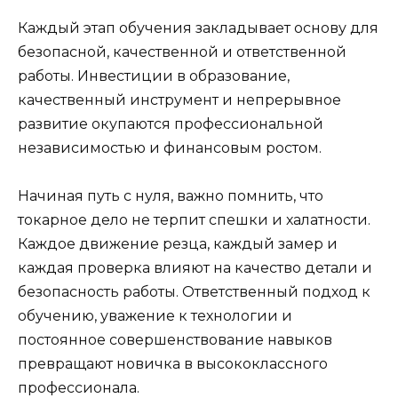
Каждый этап обучения закладывает основу для
безопасной, качественной и ответственной
работы. Инвестиции в образование,
качественный инструмент и непрерывное
развитие окупаются профессиональной
независимостью и финансовым ростом.
Начиная путь с нуля, важно помнить, что
токарное дело не терпит спешки и халатности.
Каждое движение резца, каждый замер и
каждая проверка влияют на качество детали и
безопасность работы. Ответственный подход к
обучению, уважение к технологии и
постоянное совершенствование навыков
превращают новичка в высококлассного
профессионала.