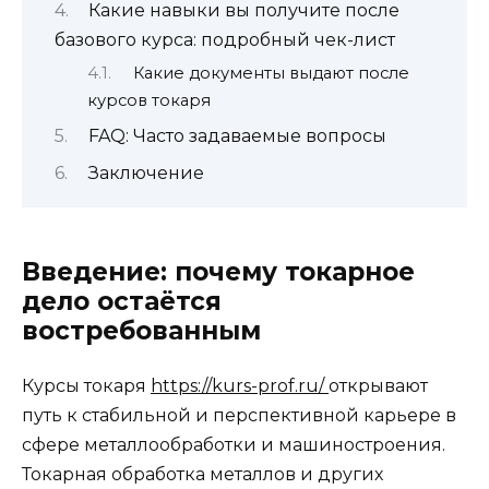
Какие навыки вы получите после
базового курса: подробный чек-лист
Какие документы выдают после
курсов токаря
FAQ: Часто задаваемые вопросы
Заключение
Введение: почему токарное
дело остаётся
востребованным
Курсы токаря
https://kurs-prof.ru/
открывают
путь к стабильной и перспективной карьере в
сфере металлообработки и машиностроения.
Токарная обработка металлов и других