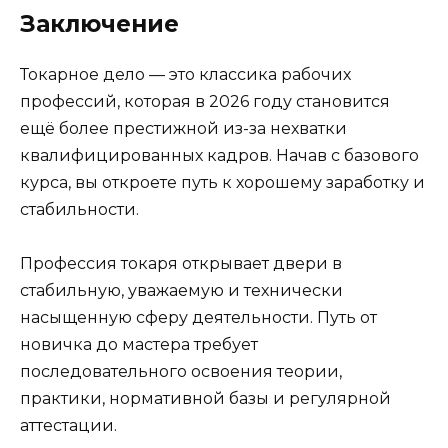
Заключение
Токарное дело — это классика рабочих
профессий, которая в 2026 году становится
ещё более престижной из-за нехватки
квалифицированных кадров. Начав с базового
курса, вы откроете путь к хорошему заработку и
стабильности.
Профессия токаря открывает двери в
стабильную, уважаемую и технически
насыщенную сферу деятельности. Путь от
новичка до мастера требует
последовательного освоения теории,
практики, нормативной базы и регулярной
аттестации.