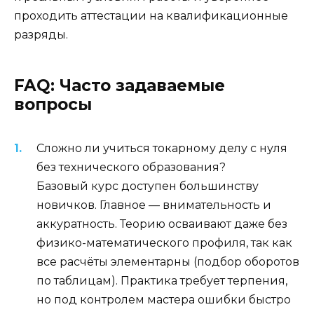
проходить аттестации на квалификационные
разряды.
FAQ: Часто задаваемые
вопросы
Сложно ли учиться токарному делу с нуля
без технического образования?
Базовый курс доступен большинству
новичков. Главное — внимательность и
аккуратность. Теорию осваивают даже без
физико-математического профиля, так как
все расчёты элементарны (подбор оборотов
по таблицам). Практика требует терпения,
но под контролем мастера ошибки быстро