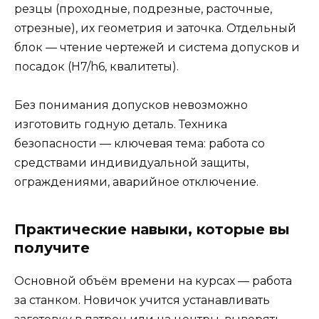
резцы (проходные, подрезные, расточные,
отрезные), их геометрия и заточка. Отдельный
блок — чтение чертежей и система допусков и
посадок (H7/h6, квалитеты).
Без понимания допусков невозможно
изготовить годную деталь. Техника
безопасности — ключевая тема: работа со
средствами индивидуальной защиты,
ограждениями, аварийное отключение.
Практические навыки, которые вы
получите
Основной объём времени на курсах — работа
за станком. Новичок учится устанавливать