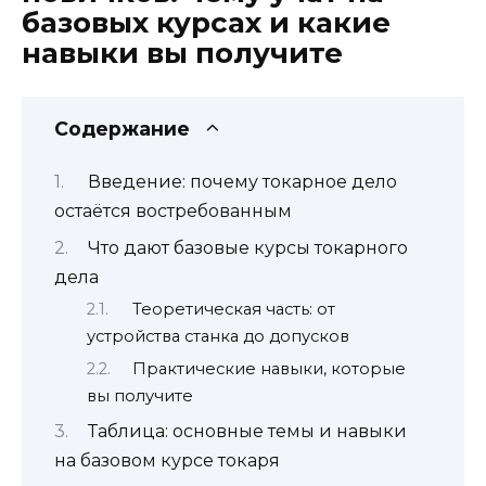
базовых курсах и какие
навыки вы получите
Содержание
Введение: почему токарное дело
остаётся востребованным
Что дают базовые курсы токарного
дела
Теоретическая часть: от
устройства станка до допусков
Практические навыки, которые
вы получите
Таблица: основные темы и навыки
на базовом курсе токаря