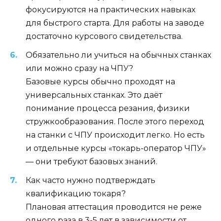
фокусируются на практических навыках
для быстрого старта. Для работы на заводе
достаточно курсового свидетельства.
Обязательно ли учиться на обычных станках
или можно сразу на ЧПУ?
Базовые курсы обычно проходят на
универсальных станках. Это даёт
понимание процесса резания, физики
стружкообразования. После этого переход
на станки с ЧПУ происходит легко. Но есть
и отдельные курсы «токарь-оператор ЧПУ»
— они требуют базовых знаний.
Как часто нужно подтверждать
квалификацию токаря?
Плановая аттестация проводится не реже
одного раза в 3-5 лет в зависимости от