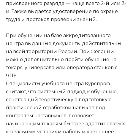
присвоенного разряда — чаще всего 2-й или 3-
й. Также выдаётся удостоверение по охране
труда и протокол проверки знаний.
При обучении на базе аккредитованного
центра выданные документы действительны
на всей территории России. При желании
можно дополнительно пройти обучение на
токаря-универсала или оператора станков с
ЧПУ.
Специалисты учебного центра Курспроф
считают, что системный подход к обучению,
сочетающий теоретическую подготовку с
практической отработкой навыков под
контролем наставников, позволяет
начинающим токарям быстрее адаптироваться
к реальным условиям работы и увереннее