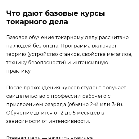
Что дают базовые курсы
токарного дела
Базовое обучение токарному делу рассчитано
на людей без опыта. Программа включает
теорию (устройство станков, свойства металлов,
технику безопасности) и интенсивную
практику.
После прохождения курсов студент получает
свидетельство о профессии рабочего с
присвоением разряда (обычно 2-й или 3-й).
Обучение длится от 2 до 5 месяцев в
зависимости от интенсивности.
Главная цель — научить новичка