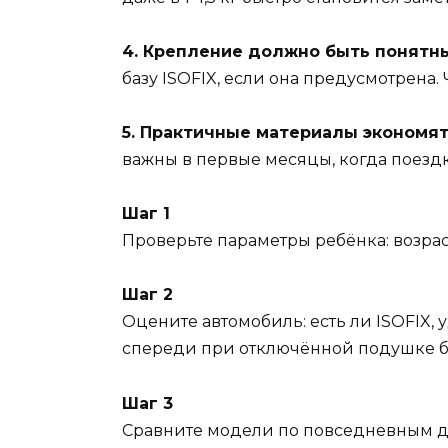
4. Крепление должно быть понятн
базу ISOFIX, если она предусмотрена
5. Практичные материалы экономят
важны в первые месяцы, когда поезд
Шаг 1
Проверьте параметры ребёнка: возраст
Шаг 2
Оцените автомобиль: есть ли ISOFIX,
спереди при отключённой подушке б
Шаг 3
Сравните модели по повседневным дет