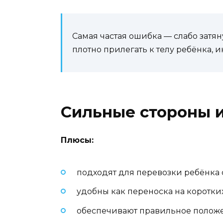
Самая частая ошибка — слабо зат
плотно прилегать к телу ребёнка, 
Сильные стороны и
Плюсы:
подходят для перевозки ребёнка 
удобны как переноска на коротки
обеспечивают правильное положе