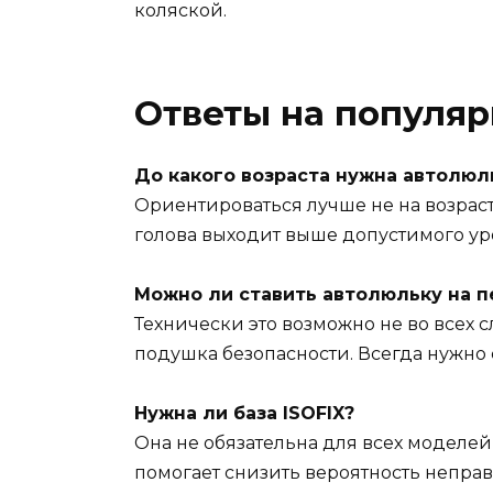
коляской.
Ответы на популя
До какого возраста нужна автолюл
Ориентироваться лучше не на возраст, 
голова выходит выше допустимого ур
Можно ли ставить автолюльку на 
Технически это возможно не во всех 
подушка безопасности. Всегда нужно 
Нужна ли база ISOFIX?
Она не обязательна для всех моделей,
помогает снизить вероятность непра