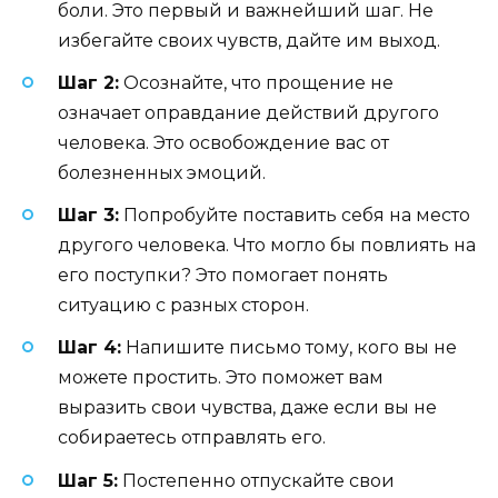
боли. Это первый и важнейший шаг. Не
избегайте своих чувств, дайте им выход.
Шаг 2:
Осознайте, что прощение не
означает оправдание действий другого
человека. Это освобождение вас от
болезненных эмоций.
Шаг 3:
Попробуйте поставить себя на место
другого человека. Что могло бы повлиять на
его поступки? Это помогает понять
ситуацию с разных сторон.
Шаг 4:
Напишите письмо тому, кого вы не
можете простить. Это поможет вам
выразить свои чувства, даже если вы не
собираетесь отправлять его.
Шаг 5:
Постепенно отпускайте свои