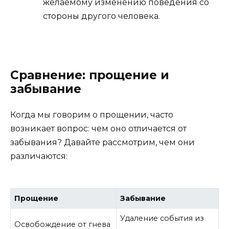
желаемому изменению поведения со
стороны другого человека.
Сравнение: прощение и
забывание
Когда мы говорим о прощении, часто
возникает вопрос: чем оно отличается от
забывания? Давайте рассмотрим, чем они
различаются:
Прощение
Забывание
Удаление события из
Освобождение от гнева