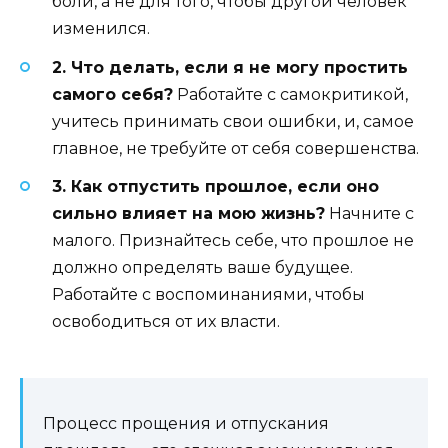
боли, а не для того, чтобы другой человек
изменился.
2. Что делать, если я не могу простить
самого себя?
Работайте с самокритикой,
учитесь принимать свои ошибки, и, самое
главное, не требуйте от себя совершенства.
3. Как отпустить прошлое, если оно
сильно влияет на мою жизнь?
Начните с
малого. Признайтесь себе, что прошлое не
должно определять ваше будущее.
Работайте с воспоминаниями, чтобы
освободиться от их власти.
Процесс прощения и отпускания