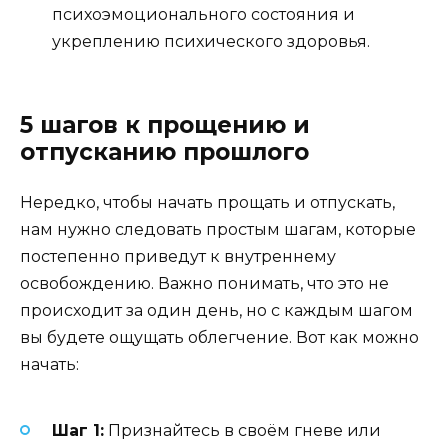
психоэмоционального состояния и
укреплению психического здоровья.
5 шагов к прощению и
отпусканию прошлого
Нередко, чтобы начать прощать и отпускать,
нам нужно следовать простым шагам, которые
постепенно приведут к внутреннему
освобождению. Важно понимать, что это не
происходит за один день, но с каждым шагом
вы будете ощущать облегчение. Вот как можно
начать:
Шаг 1:
Признайтесь в своём гневе или