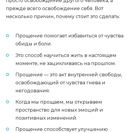
просто освобождение другого человека, а
прежде всего освобождение себя. Вот
несколько причин, почему стоит это сделать:
Прощение помогает избавиться от чувства
обиды и боли.
Это способ научиться жить в настоящем
моменте, не зацикливаясь на прошлом.
Прощение — это акт внутренней свободы,
освобождающий от чувства гнева и
негодования.
Когда мы прощаем, мы открываем
пространство для новых эмоций и
позитивных изменений.
Прощение способствует улучшению