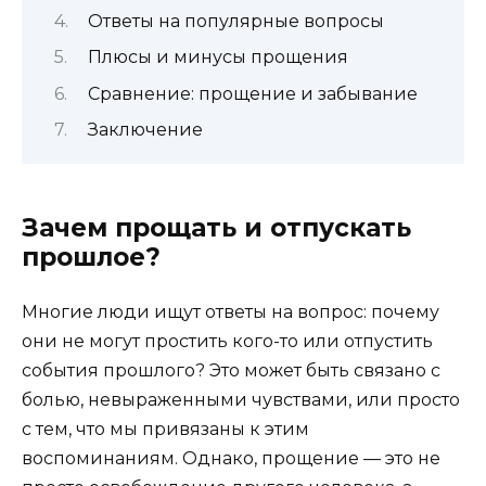
Ответы на популярные вопросы
Плюсы и минусы прощения
Сравнение: прощение и забывание
Заключение
Зачем прощать и отпускать
прошлое?
Многие люди ищут ответы на вопрос: почему
они не могут простить кого-то или отпустить
события прошлого? Это может быть связано с
болью, невыраженными чувствами, или просто
с тем, что мы привязаны к этим
воспоминаниям. Однако, прощение — это не