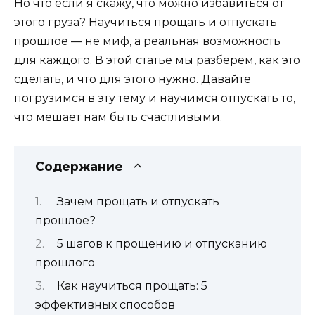
Но что если я скажу, что можно избавиться от
этого груза? Научиться прощать и отпускать
прошлое — не миф, а реальная возможность
для каждого. В этой статье мы разберём, как это
сделать, и что для этого нужно. Давайте
погрузимся в эту тему и научимся отпускать то,
что мешает нам быть счастливыми.
Содержание
Зачем прощать и отпускать
прошлое?
5 шагов к прощению и отпусканию
прошлого
Как научиться прощать: 5
эффективных способов