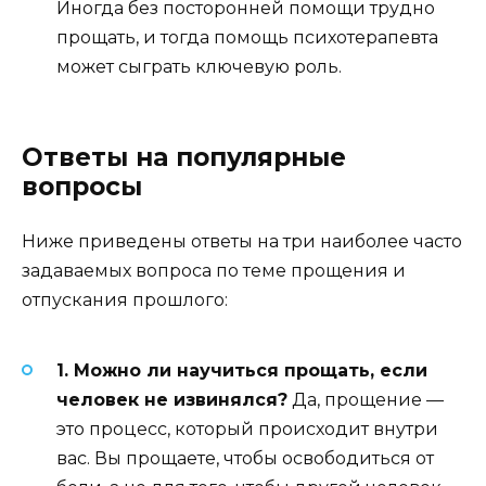
Иногда без посторонней помощи трудно
прощать, и тогда помощь психотерапевта
может сыграть ключевую роль.
Ответы на популярные
вопросы
Ниже приведены ответы на три наиболее часто
задаваемых вопроса по теме прощения и
отпускания прошлого:
1. Можно ли научиться прощать, если
человек не извинялся?
Да, прощение —
это процесс, который происходит внутри
вас. Вы прощаете, чтобы освободиться от