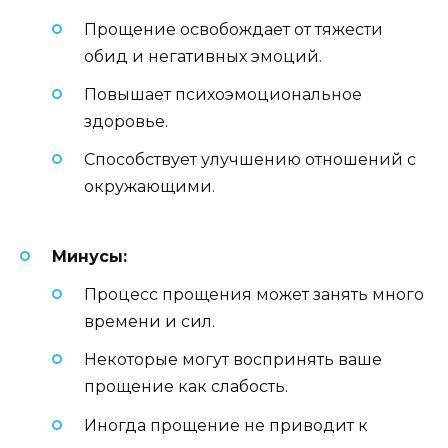
Прощение освобождает от тяжести
обид и негативных эмоций.
Повышает психоэмоциональное
здоровье.
Способствует улучшению отношений с
окружающими.
Минусы:
Процесс прощения может занять много
времени и сил.
Некоторые могут воспринять ваше
прощение как слабость.
Иногда прощение не приводит к