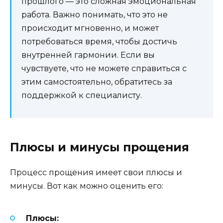
прошлого — это сложная эмоциональная
работа. Важно понимать, что это не
происходит мгновенно, и может
потребоваться время, чтобы достичь
внутренней гармонии. Если вы
чувствуете, что не можете справиться с
этим самостоятельно, обратитесь за
поддержкой к специалисту.
Плюсы и минусы прощения
Процесс прощения имеет свои плюсы и
минусы. Вот как можно оценить его:
Плюсы: