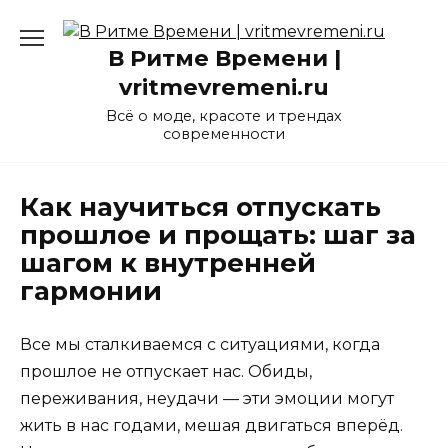
Перейти
к
В Ритме Времени |
содержанию
vritmevremeni.ru
Всё о моде, красоте и трендах
современности
Как научиться отпускать
прошлое и прощать: шаг за
шагом к внутренней
гармонии
Все мы сталкиваемся с ситуациями, когда
прошлое не отпускает нас. Обиды,
переживания, неудачи — эти эмоции могут
жить в нас годами, мешая двигаться вперёд.