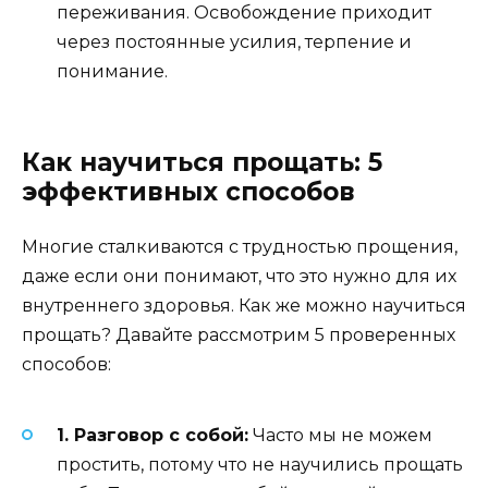
переживания. Освобождение приходит
через постоянные усилия, терпение и
понимание.
Как научиться прощать: 5
эффективных способов
Многие сталкиваются с трудностью прощения,
даже если они понимают, что это нужно для их
внутреннего здоровья. Как же можно научиться
прощать? Давайте рассмотрим 5 проверенных
способов:
1. Разговор с собой:
Часто мы не можем
простить, потому что не научились прощать