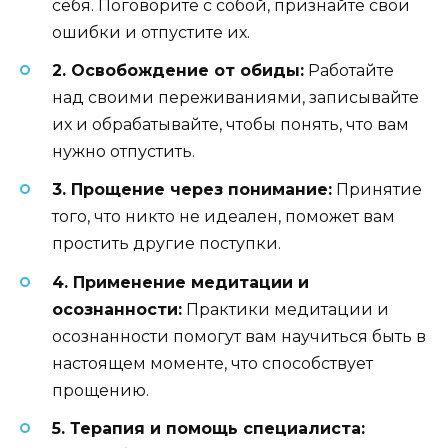
себя. Поговорите с собой, признайте свои
ошибки и отпустите их.
2. Освобождение от обиды:
Работайте
над своими переживаниями, записывайте
их и обрабатывайте, чтобы понять, что вам
нужно отпустить.
3. Прощение через понимание:
Принятие
того, что никто не идеален, поможет вам
простить другие поступки.
4. Применение медитации и
осознанности:
Практики медитации и
осознанности помогут вам научиться быть в
настоящем моменте, что способствует
прощению.
5. Терапия и помощь специалиста: