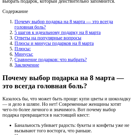
выбрать подарок, который действительно запомнится.
Содержание
Почему выбор подарка на 8 марта — это всегда
головная боль?
5 шагов к идеальному подарку на 8 марта
Ответы на популярные вопросы
Плюсы и минусы подарков на 8 марта
Плюсы:
Минусы:
Сравнение подарков: что выбрать?
Заключение
Почему выбор подарка на 8 марта —
это всегда головная боль?
Казалось бы, что может быть проще: купи цветы и шоколадку
— и дело в шляпе. Но нет! Современные женщины хотят
чего-то более личного и значимого. Вот почему выбор
подарка превращается в настоящий квест:
Банальность убивает радость: букеты и конфеты уже не
вызывают того восторга, что раньше.