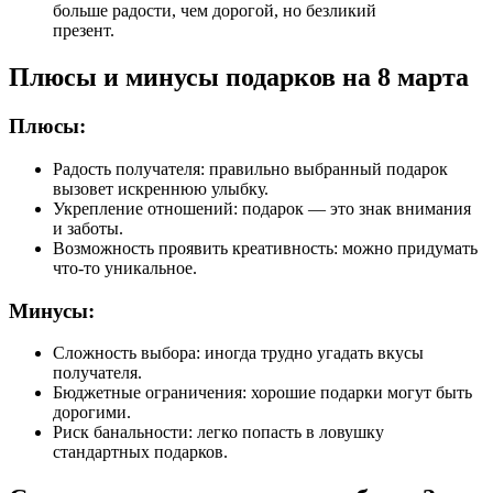
больше радости, чем дорогой, но безликий
презент.
Плюсы и минусы подарков на 8 марта
Плюсы:
Радость получателя: правильно выбранный подарок
вызовет искреннюю улыбку.
Укрепление отношений: подарок — это знак внимания
и заботы.
Возможность проявить креативность: можно придумать
что-то уникальное.
Минусы:
Сложность выбора: иногда трудно угадать вкусы
получателя.
Бюджетные ограничения: хорошие подарки могут быть
дорогими.
Риск банальности: легко попасть в ловушку
стандартных подарков.