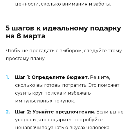
ценности, сколько внимания и заботы.
5 шагов к идеальному подарку
на 8 марта
Чтобы не прогадать с выбором, следуйте этому
простому плану:
Шаг 1: Определите бюджет.
Решите,
сколько вы готовы потратить. Это поможет
сузить круг поиска и избежать
импульсивных покупок.
Шаг 2: Узнайте предпочтения.
Если вы не
уверены, что подарить, попробуйте
ненавязчиво узнать о вкусах человека.