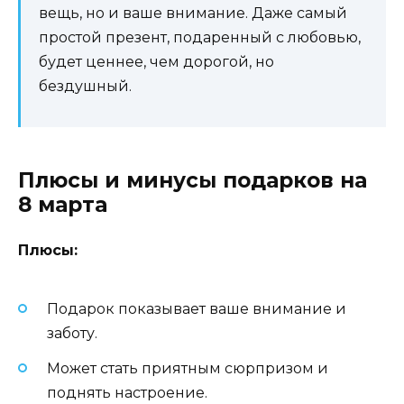
вещь, но и ваше внимание. Даже самый
простой презент, подаренный с любовью,
будет ценнее, чем дорогой, но
бездушный.
Плюсы и минусы подарков на
8 марта
Плюсы:
Подарок показывает ваше внимание и
заботу.
Может стать приятным сюрпризом и
поднять настроение.