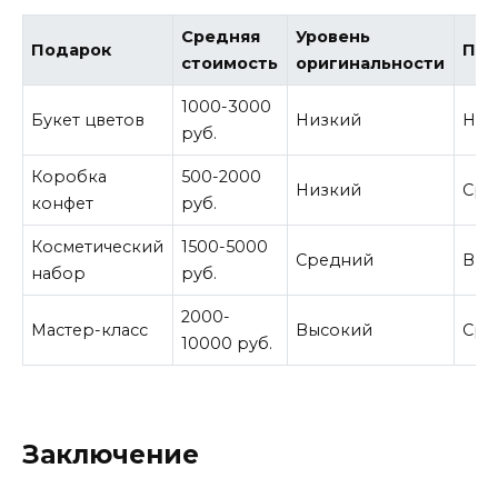
Средняя
Уровень
Подарок
Пра
стоимость
оригинальности
1000-3000
Букет цветов
Низкий
Низ
руб.
Коробка
500-2000
Низкий
Сре
конфет
руб.
Косметический
1500-5000
Средний
Выс
набор
руб.
2000-
Мастер-класс
Высокий
Сре
10000 руб.
Заключение