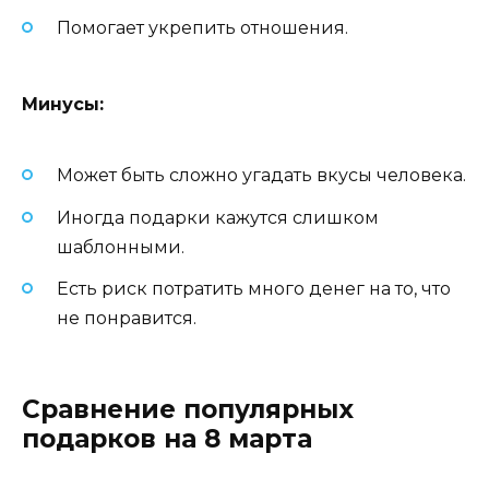
Помогает укрепить отношения.
Минусы:
Может быть сложно угадать вкусы человека.
Иногда подарки кажутся слишком
шаблонными.
Есть риск потратить много денег на то, что
не понравится.
Сравнение популярных
подарков на 8 марта