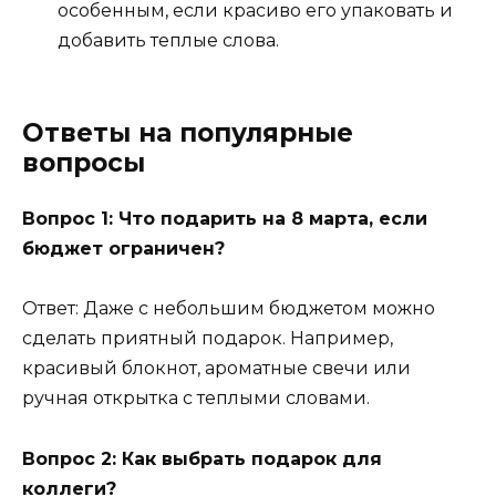
особенным, если красиво его упаковать и
добавить теплые слова.
Ответы на популярные
вопросы
Вопрос 1: Что подарить на 8 марта, если
бюджет ограничен?
Ответ: Даже с небольшим бюджетом можно
сделать приятный подарок. Например,
красивый блокнот, ароматные свечи или
ручная открытка с теплыми словами.
Вопрос 2: Как выбрать подарок для
коллеги?