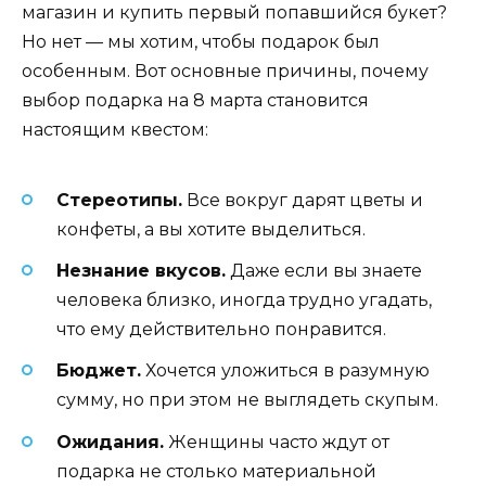
магазин и купить первый попавшийся букет?
Но нет — мы хотим, чтобы подарок был
особенным. Вот основные причины, почему
выбор подарка на 8 марта становится
настоящим квестом:
Стереотипы.
Все вокруг дарят цветы и
конфеты, а вы хотите выделиться.
Незнание вкусов.
Даже если вы знаете
человека близко, иногда трудно угадать,
что ему действительно понравится.
Бюджет.
Хочется уложиться в разумную
сумму, но при этом не выглядеть скупым.
Ожидания.
Женщины часто ждут от
подарка не столько материальной