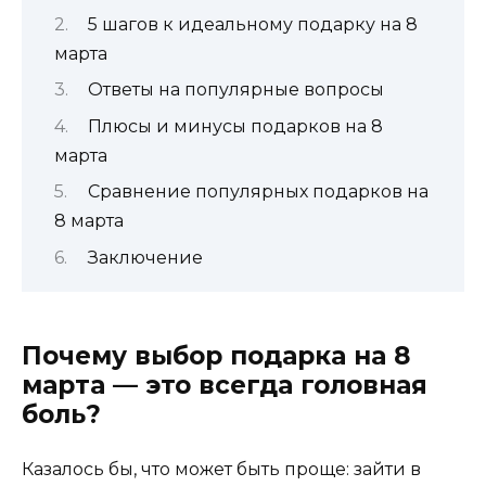
5 шагов к идеальному подарку на 8
марта
Ответы на популярные вопросы
Плюсы и минусы подарков на 8
марта
Сравнение популярных подарков на
8 марта
Заключение
Почему выбор подарка на 8
марта — это всегда головная
боль?
Казалось бы, что может быть проще: зайти в