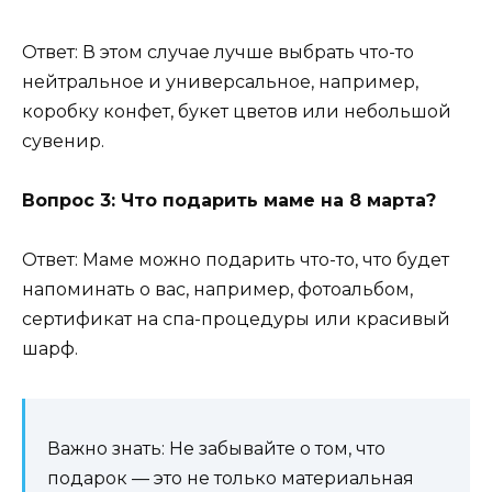
Ответ: В этом случае лучше выбрать что-то
нейтральное и универсальное, например,
коробку конфет, букет цветов или небольшой
сувенир.
Вопрос 3: Что подарить маме на 8 марта?
Ответ: Маме можно подарить что-то, что будет
напоминать о вас, например, фотоальбом,
сертификат на спа-процедуры или красивый
шарф.
Важно знать: Не забывайте о том, что
подарок — это не только материальная