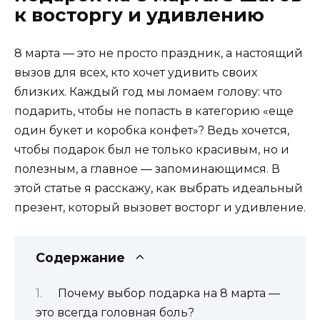
к восторгу и удивлению
8 марта — это не просто праздник, а настоящий
вызов для всех, кто хочет удивить своих
близких. Каждый год мы ломаем голову: что
подарить, чтобы не попасть в категорию «еще
один букет и коробка конфет»? Ведь хочется,
чтобы подарок был не только красивым, но и
полезным, а главное — запоминающимся. В
этой статье я расскажу, как выбрать идеальный
презент, который вызовет восторг и удивление.
Содержание
Почему выбор подарка на 8 марта —
это всегда головная боль?