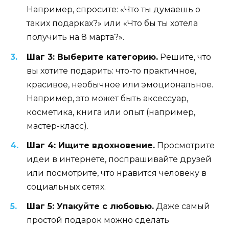
Например, спросите: «Что ты думаешь о
таких подарках?» или «Что бы ты хотела
получить на 8 марта?».
Шаг 3: Выберите категорию.
Решите, что
вы хотите подарить: что-то практичное,
красивое, необычное или эмоциональное.
Например, это может быть аксессуар,
косметика, книга или опыт (например,
мастер-класс).
Шаг 4: Ищите вдохновение.
Просмотрите
идеи в интернете, поспрашивайте друзей
или посмотрите, что нравится человеку в
социальных сетях.
Шаг 5: Упакуйте с любовью.
Даже самый
простой подарок можно сделать