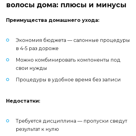
волосы дома: плюсы и минусы
Преимущества домашнего ухода:
Экономия бюджета — салонные процедуры
в 4-5 раз дороже
Можно комбинировать компоненты под
свои нужды
Процедуры в удобное время без записи
Недостатки:
Требуется дисциплина — пропуски сведут
результат к нулю