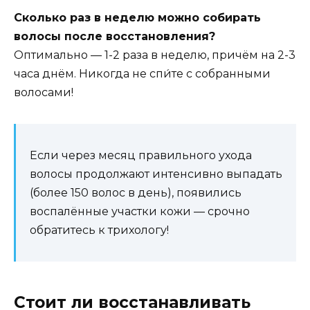
Сколько раз в неделю можно собирать
волосы после восстановления?
Оптимально — 1-2 раза в неделю, причём на 2-3
часа днём. Никогда не спи́те с собранными
волосами!
Если через месяц правильного ухода
волосы продолжают интенсивно выпадать
(более 150 волос в день), появились
воспалённые участки кожи — срочно
обратитесь к трихологу!
Стоит ли восстанавливать