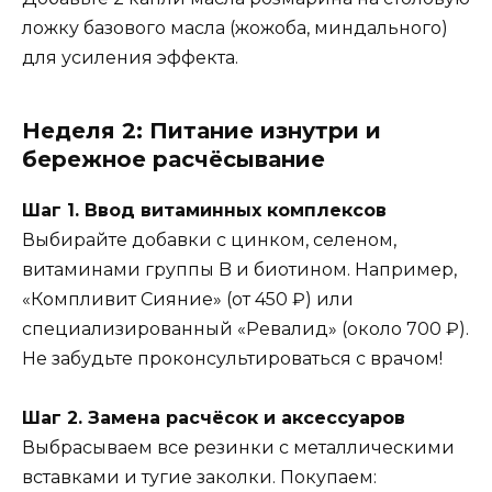
ложку базового масла (жожоба, миндального)
для усиления эффекта.
Неделя 2: Питание изнутри и
бережное расчёсывание
Шаг 1. Ввод витаминных комплексов
Выбирайте добавки с цинком, селеном,
витаминами группы B и биотином. Например,
«Компливит Сияние» (от 450 ₽) или
специализированный «Ревалид» (около 700 ₽).
Не забудьте проконсультироваться с врачом!
Шаг 2. Замена расчёсок и аксессуаров
Выбрасываем все резинки с металлическими
вставками и тугие заколки. Покупаем: