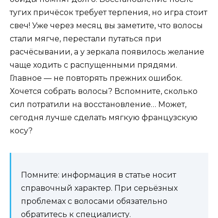
тугих причёсок требует терпения, но игра стоит
свеч! Уже через месяц вы заметите, что волосы
стали мягче, перестали путаться при
расчёсывании, а у зеркала появилось желание
чаще ходить с распущенными прядями.
Главное — не повторять прежних ошибок.
Хочется собрать волосы? Вспомните, сколько
сил потратили на восстановление… Может,
сегодня лучше сделать мягкую французскую
косу?
Помните: информация в статье носит
справочный характер. При серьёзных
проблемах с волосами обязательно
обратитесь к специалисту.