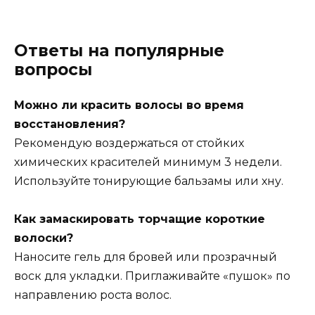
Ответы на популярные
вопросы
Можно ли красить волосы во время
восстановления?
Рекомендую воздержаться от стойких
химических красителей минимум 3 недели.
Используйте тонирующие бальзамы или хну.
Как замаскировать торчащие короткие
волоски?
Наносите гель для бровей или прозрачный
воск для укладки. Приглаживайте «пушок» по
направлению роста волос.