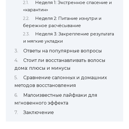
Неделя 1: Экстренное спасение и
«карантин»
Неделя 2: Питание изнутри и
бережное расчёсывание
Неделя 3: Закрепление результата
и мягкие укладки
Ответы на популярные вопросы
Стоит ли восстанавливать волосы
дома: плюсы и минусы
Сравнение салонных и домашних
методов восстановления
Малоизвестные лайфхаки для
мгновенного эффекта
Заключение