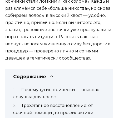
кончики стали ломкими, как солома? Каждый
раз клянёмся себе «больше никогда», но снова
собираем волосы в высокий хвост — удобно,
практично, привычно. Если вы читаете это,
значит, тревожные звоночки уже прозвучали, и
пора спасать ситуацию. Рассказываю, как
вернуть волосам жизненную силу без дорогих
процедур — проверено лично и сотнями
девушек в тематических сообществах.
Содержание
Почему тугие причёски — опасная
ловушка для волос
Трёхэтапное восстановление: от
срочной помощи до профилактики