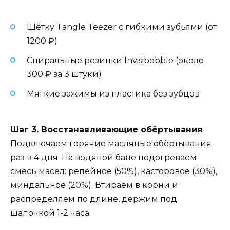
Щётку Tangle Teezer с гибкими зубьями (от
1200 ₽)
Спиральные резинки Invisibobble (около
300 ₽ за 3 штуки)
Мягкие зажимы из пластика без зубцов
Шаг 3. Восстанавливающие обёртывания
Подключаем горячие масляные обёртывания
раз в 4 дня. На водяной бане подогреваем
смесь масел: репейное (50%), касторовое (30%),
миндальное (20%). Втираем в корни и
распределяем по длине, держим под
шапочкой 1-2 часа.