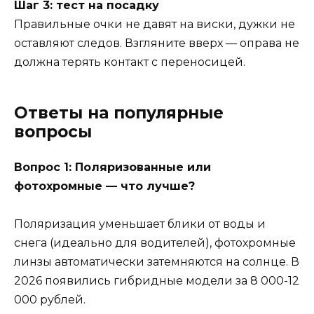
Шаг 3: тест на посадку
Правильные очки не давят на виски, дужки не
оставляют следов. Взгляните вверх — оправа не
должна терять контакт с переносицей.
Ответы на популярные
вопросы
Вопрос 1: Поляризованные или
фотохромные — что лучше?
Поляризация уменьшает блики от воды и
снега (идеально для водителей), фотохромные
линзы автоматически затемняются на солнце. В
2026 появились гибридные модели за 8 000-12
000 рублей.