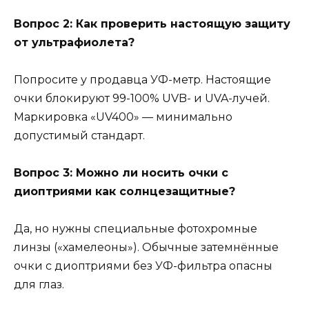
Вопрос 2: Как проверить настоящую защиту
от ультрафиолета?
Попросите у продавца УФ-метр. Настоящие
очки блокируют 99-100% UVB- и UVA-лучей.
Маркировка «UV400» — минимально
допустимый стандарт.
Вопрос 3: Можно ли носить очки с
диоптриями как солнцезащитные?
Да, но нужны специальные фотохромные
линзы («хамелеоны»). Обычные затемнённые
очки с диоптриями без УФ-фильтра опасны
для глаз.