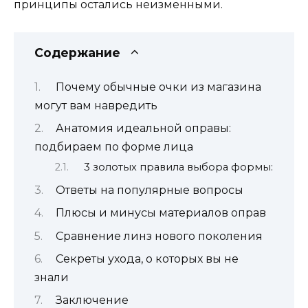
принципы остались неизменными.
Содержание
Почему обычные очки из магазина
могут вам навредить
Анатомия идеальной оправы:
подбираем по форме лица
3 золотых правила выбора формы:
Ответы на популярные вопросы
Плюсы и минусы материалов оправ
Сравнение линз нового поколения
Секреты ухода, о которых вы не
знали
Заключение