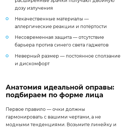
расширенные зрачки получают двойную
дозу излучения
Некачественные материалы —
аллергические реакции и потёртости
Несовременная защита — отсутствие
барьера против синего света гаджетов
Неверный размер — постоянное сползание
и дискомфорт
Анатомия идеальной оправы:
подбираем по форме лица
Первое правило — очки должны
гармонировать с вашими чертами, а не
модными тенденциями. Возьмите линейку и