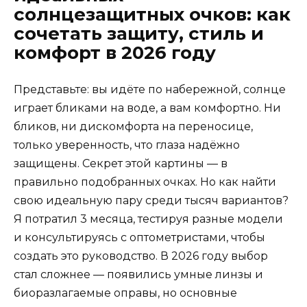
солнцезащитных очков: как
сочетать защиту, стиль и
комфорт в 2026 году
Представьте: вы идёте по набережной, солнце
играет бликами на воде, а вам комфортно. Ни
бликов, ни дискомфорта на переносице,
только уверенность, что глаза надёжно
защищены. Секрет этой картины — в
правильно подобранных очках. Но как найти
свою идеальную пару среди тысяч вариантов?
Я потратил 3 месяца, тестируя разные модели
и консультируясь с оптометристами, чтобы
создать это руководство. В 2026 году выбор
стал сложнее — появились умные линзы и
биоразлагаемые оправы, но основные