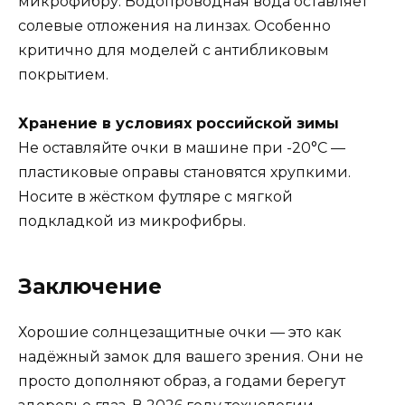
микрофибру. Водопроводная вода оставляет
солевые отложения на линзах. Особенно
критично для моделей с антибликовым
покрытием.
Хранение в условиях российской зимы
Не оставляйте очки в машине при -20°C —
пластиковые оправы становятся хрупкими.
Носите в жёстком футляре с мягкой
подкладкой из микрофибры.
Заключение
Хорошие солнцезащитные очки — это как
надёжный замок для вашего зрения. Они не
просто дополняют образ, а годами берегут