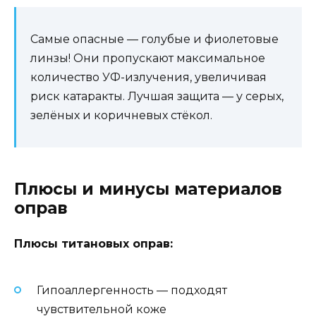
Самые опасные — голубые и фиолетовые
линзы! Они пропускают максимальное
количество УФ-излучения, увеличивая
риск катаракты. Лучшая защита — у серых,
зелёных и коричневых стёкол.
Плюсы и минусы материалов
оправ
Плюсы титановых оправ:
Гипоаллергенность — подходят
чувствительной коже