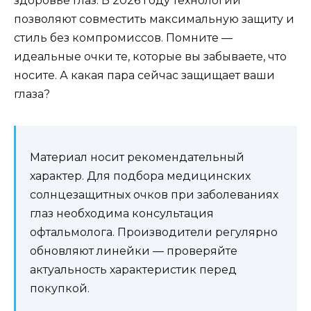
здоровье глаз. В 2026 году технологии
позволяют совместить максимальную защиту и
стиль без компромиссов. Помните —
идеальные очки те, которые вы забываете, что
носите. А какая пара сейчас защищает ваши
глаза?
Материал носит рекомендательный
характер. Для подбора медицинских
солнцезащитных очков при заболеваниях
глаз необходима консультация
офтальмолога. Производители регулярно
обновляют линейки — проверяйте
актуальность характеристик перед
покупкой.