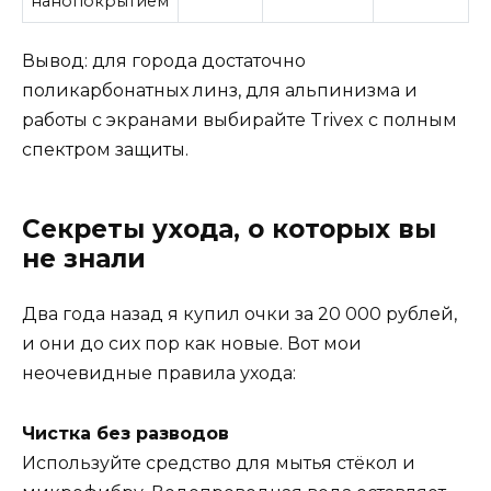
нанопокрытием
Вывод: для города достаточно
поликарбонатных линз, для альпинизма и
работы с экранами выбирайте Trivex с полным
спектром защиты.
Секреты ухода, о которых вы
не знали
Два года назад я купил очки за 20 000 рублей,
и они до сих пор как новые. Вот мои
неочевидные правила ухода:
Чистка без разводов
Используйте средство для мытья стёкол и