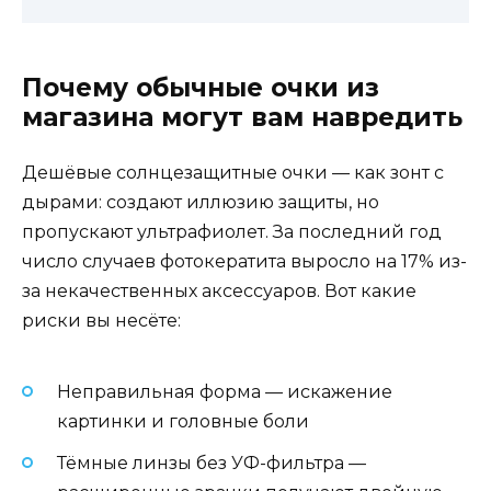
Почему обычные очки из
магазина могут вам навредить
Дешёвые солнцезащитные очки — как зонт с
дырами: создают иллюзию защиты, но
пропускают ультрафиолет. За последний год
число случаев фотокератита выросло на 17% из-
за некачественных аксессуаров. Вот какие
риски вы несёте:
Неправильная форма — искажение
картинки и головные боли
Тёмные линзы без УФ-фильтра —