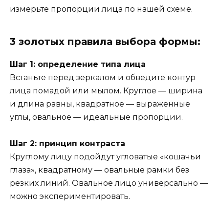
измерьте пропорции лица по нашей схеме.
3 золотых правила выбора формы:
Шаг 1: определение типа лица
Встаньте перед зеркалом и обведите контур
лица помадой или мылом. Круглое — ширина
и длина равны, квадратное — выраженные
углы, овальное — идеальные пропорции.
Шаг 2: принцип контраста
Круглому лицу подойдут угловатые «кошачьи
глаза», квадратному — овальные рамки без
резких линий. Овальное лицо универсально —
можно экспериментировать.