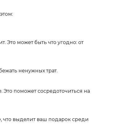
этом:
. Это может быть что угодно: от
бежать ненужных трат.
е. Это поможет сосредоточиться на
, что выделит ваш подарок среди