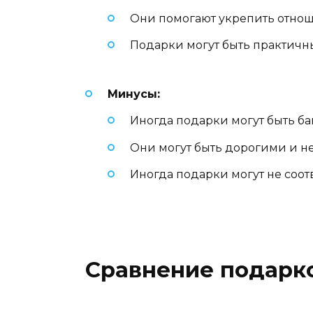
Они помогают укрепить отноше
Подарки могут быть практичн
Минусы:
Иногда подарки могут быть б
Они могут быть дорогими и не
Иногда подарки могут не соот
Сравнение подарков