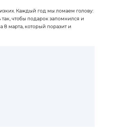
близких. Каждый год мы ломаем голову:
ь так, чтобы подарок запомнился и
 8 марта, который поразит и