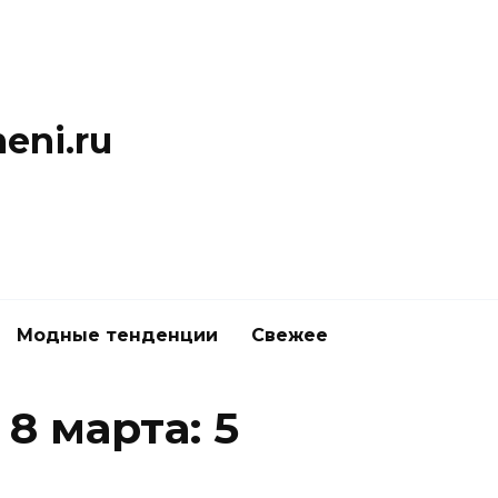
eni.ru
Модные тенденции
Свежее
8 марта: 5