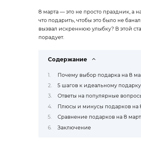
8 марта — это не просто праздник, а 
что подарить, чтобы это было не бана
вызвал искреннюю улыбку? В этой ста
порадует.
Содержание
Почему выбор подарка на 8 мар
5 шагов к идеальному подарку
Ответы на популярные вопрос
Плюсы и минусы подарков на 
Сравнение подарков на 8 марта
Заключение