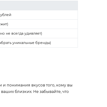
рублей
ужит)
но не всегда удивляет)
ыбрать уникальные бренды)
м и понимания вкусов того, кому вы
ваших близких. Не забывайте, что