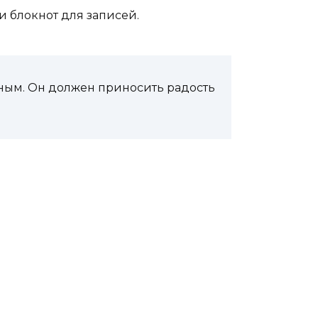
и блокнот для записей.
ичным. Он должен приносить радость