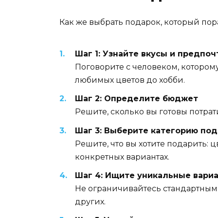
Как же выбрать подарок, который пора
Шаг 1: Узнайте вкусы и предпо
Поговорите с человеком, которому 
любимых цветов до хобби.
Шаг 2: Определите бюджет
Решите, сколько вы готовы потрат
Шаг 3: Выберите категорию под
Решите, что вы хотите подарить: 
конкретных вариантах.
Шаг 4: Ищите уникальные вари
Не ограничивайтесь стандартными
других.