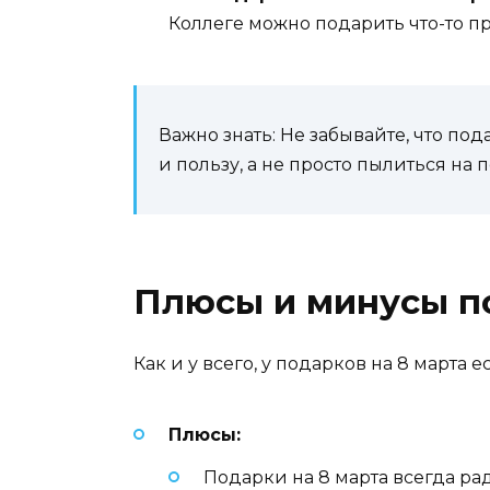
Коллеге можно подарить что-то п
Важно знать: Не забывайте, что по
и пользу, а не просто пылиться на п
Плюсы и минусы по
Как и у всего, у подарков на 8 марта 
Плюсы:
Подарки на 8 марта всегда р