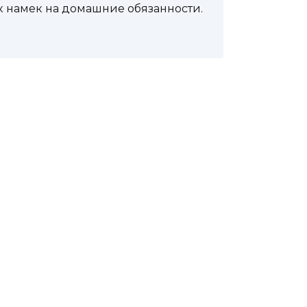
к намек на домашние обязанности.