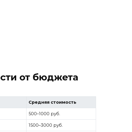
ости от бюджета
Средняя стоимость
500–1000 руб.
1500–3000 руб.