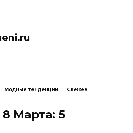
eni.ru
Модные тенденции
Свежее
8 Марта: 5