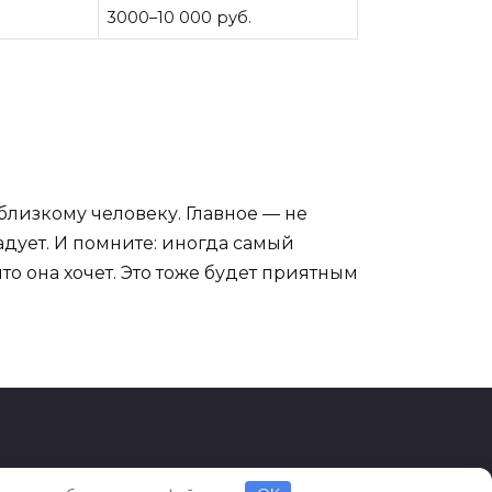
3000–10 000 руб.
близкому человеку. Главное — не
адует. И помните: иногда самый
о она хочет. Это тоже будет приятным