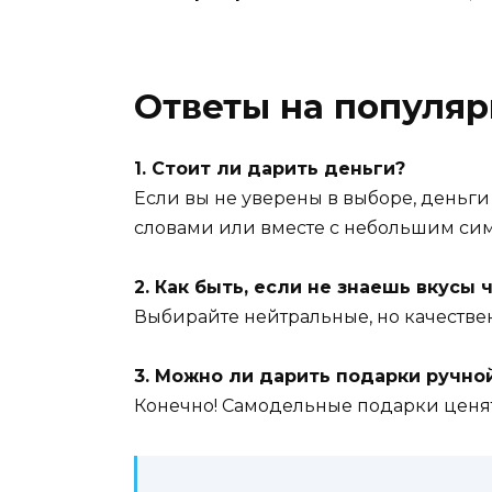
Ответы на популя
1. Стоит ли дарить деньги?
Если вы не уверены в выборе, деньги
словами или вместе с небольшим си
2. Как быть, если не знаешь вкусы 
Выбирайте нейтральные, но качестве
3. Можно ли дарить подарки ручно
Конечно! Самодельные подарки ценятс