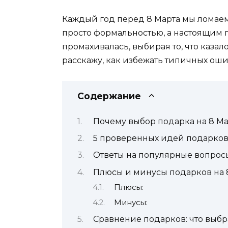
Каждый год перед 8 Марта мы ломаем 
просто формальностью, а настоящим 
промахивалась, выбирая то, что каза
расскажу, как избежать типичных оши
Содержание
Почему выбор подарка на 8 Ма
5 проверенных идей подарков 
Ответы на популярные вопрос
Плюсы и минусы подарков на 
Плюсы:
Минусы:
Сравнение подарков: что выбр