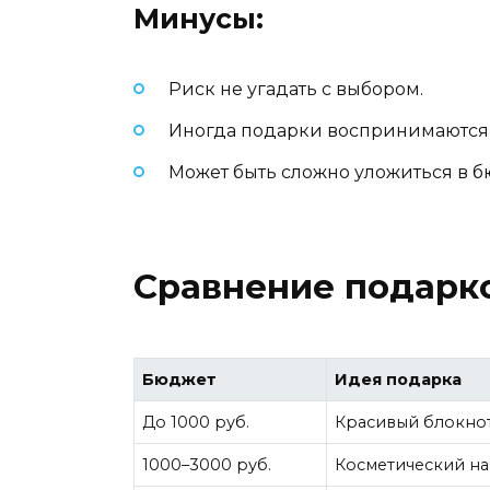
Минусы:
Риск не угадать с выбором.
Иногда подарки воспринимаются 
Может быть сложно уложиться в б
Сравнение подарко
Бюджет
Идея подарка
До 1000 руб.
Красивый блокнот,
1000–3000 руб.
Косметический на