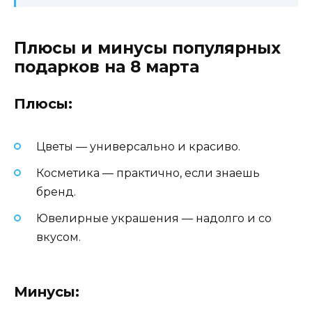
Плюсы и минусы популярных
подарков на 8 марта
Плюсы:
Цветы — универсально и красиво.
Косметика — практично, если знаешь
бренд.
Ювелирные украшения — надолго и со
вкусом.
Минусы: