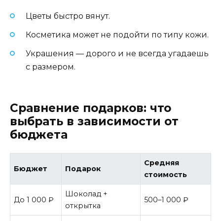
Цветы быстро вянут.
Косметика может не подойти по типу кожи.
Украшения — дорого и не всегда угадаешь
с размером.
Сравнение подарков: что
выбрать в зависимости от
бюджета
Средняя
Бюджет
Подарок
стоимость
Шоколад +
До 1 000 ₽
500–1 000 ₽
открытка