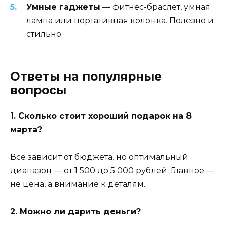
Умные гаджеты
— фитнес-браслет, умная
лампа или портативная колонка. Полезно и
стильно.
Ответы на популярные
вопросы
1. Сколько стоит хороший подарок на 8
марта?
Все зависит от бюджета, но оптимальный
диапазон — от 1 500 до 5 000 рублей. Главное —
не цена, а внимание к деталям.
2. Можно ли дарить деньги?