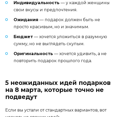
Индивидуальность
— у каждой женщины
свои вкусы и предпочтения.
Ожидания
— подарок должен быть не
просто красивым, но и значимым.
Бюджет
— хочется уложиться в разумную
сумму, но не выглядеть скупым.
Оригинальность
— хочется удивить, а не
повторить подарок прошлого года.
5 неожиданных идей подарков
на 8 марта, которые точно не
подведут
Если вы устали от стандартных вариантов, вот