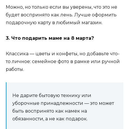
Можно, но только если вы уверены, что это не
будет воспринято как лень. Лучше оформить
подарочную карту в любимый магазин.
3. Что подарить маме на 8 марта?
Классика — цветы и конфеты, но добавьте что-
то личное: семейное фото в рамке или ручной
работы.
Не дарите бытовую технику или
уборочные принадлежности — это может
быть воспринято как намек на
обязанности, а не как подарок.