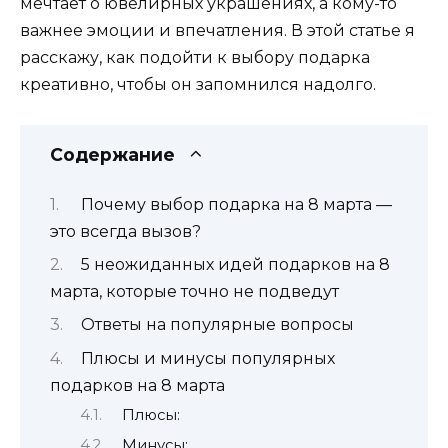
мечтает о ювелирных украшениях, а кому-то
важнее эмоции и впечатления. В этой статье я
расскажу, как подойти к выбору подарка
креативно, чтобы он запомнился надолго.
Содержание
Почему выбор подарка на 8 марта —
это всегда вызов?
5 неожиданных идей подарков на 8
марта, которые точно не подведут
Ответы на популярные вопросы
Плюсы и минусы популярных
подарков на 8 марта
Плюсы:
Минусы: