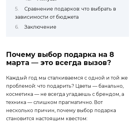
Сравнение подарков: что выбрать в
зависимости от бюджета
Заключение
Почему выбор подарка на 8
марта — это всегда вызов?
Каждый год мы сталкиваемся с одной и той же
проблемой: что подарить? Цветы — банально,
косметика — не всегда угадаешь с брендом, а
техника — слишком прагматично. Вот
несколько причин, почему выбор подарка
становится настоящим квестом: