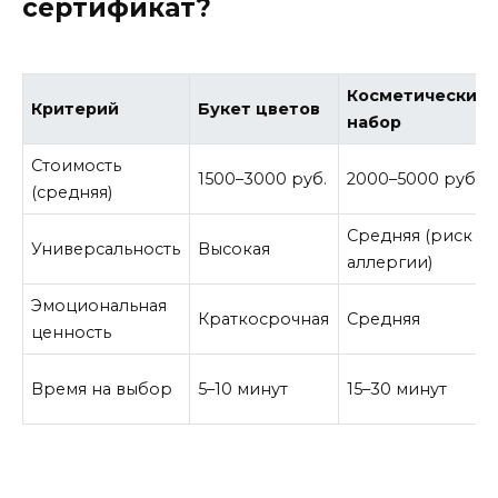
сертификат?
Косметический
Критерий
Букет цветов
набор
Стоимость
1500–3000 руб.
2000–5000 руб.
(средняя)
Средняя (риск
Универсальность
Высокая
аллергии)
Эмоциональная
Краткосрочная
Средняя
ценность
Время на выбор
5–10 минут
15–30 минут