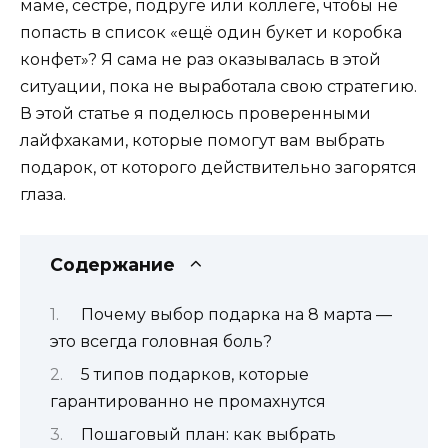
маме, сестре, подруге или коллеге, чтобы не
попасть в список «ещё один букет и коробка
конфет»? Я сама не раз оказывалась в этой
ситуации, пока не выработала свою стратегию.
В этой статье я поделюсь проверенными
лайфхаками, которые помогут вам выбрать
подарок, от которого действительно загорятся
глаза.
Содержание
Почему выбор подарка на 8 марта —
это всегда головная боль?
5 типов подарков, которые
гарантированно не промахнутся
Пошаговый план: как выбрать