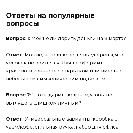
Ответы на популярные
вопросы
Вопрос 1:
Можно ли дарить деньги на 8 марта?
Ответ:
Можно, но только если вы уверены, что
человек не обидится. Лучше оформить
красиво: в конверте с открыткой или вместе с
небольшим символическим подарком.
Вопрос 2:
Что подарить коллеге, чтобы не
выглядеть слишком личным?
Ответ:
Универсальные варианты: коробка с
чаем/кофе, стильная ручка, набор для офиса