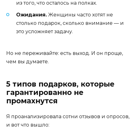
из того, что осталось на полках.
Ожидания.
Женщины часто хотят не
столько подарок, сколько внимание — и
это усложняет задачу.
Но не переживайте: есть выход. И он проще,
чем вы думаете.
5 типов подарков, которые
гарантированно не
промахнутся
Я проанализировала сотни отзывов и опросов,
и вот что вышло: