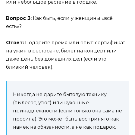
или небольшое растение в горшке.
Вопрос 3:
Как быть, если у женщины «всё
есть»?
Ответ:
Подарите время или опыт: сертификат
на ужин в ресторане, билет на концерт или
даже день без домашних дел (если это
близкий человек).
Никогда не дарите бытовую технику
(пылесос, утюг) или кухонные
принадлежности (если только она сама не
просила). Это может быть воспринято как
намёк на обязанности, а не как подарок.