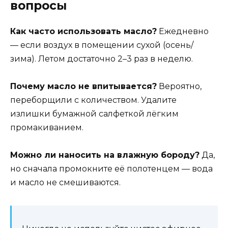
вопросы
Как часто использовать масло?
Ежедневно
— если воздух в помещении сухой (осень/
зима). Летом достаточно 2–3 раз в неделю.
Почему масло не впитывается?
Вероятно,
переборщили с количеством. Удалите
излишки бумажной салфеткой лёгким
промакиванием.
Можно ли наносить на влажную бороду?
Да,
но сначала промокните её полотенцем — вода
и масло не смешиваются.