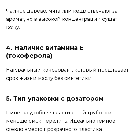
Чайное дерево, мята или кедр отвечают за
аромат, но в высокой концентрации сушат
кожу.
4. Наличие витамина E
(токоферола)
Натуральный консервант, который продлевает
срок жизни маслу без синтетики.
5. Тип упаковки с дозатором
Пипетка удобнее пластиковой трубочки —
меньше риск перелить. Идеально тёмное
стекло вместо прозрачного пластика.