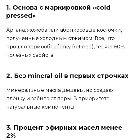
1. Основа с маркировкой «cold
pressed»
Аргана, жожоба или абрикосовые косточки,
полученные холодным отжимом. Всё, что
прошло термообработку (refined), теряет 60%
полезных свойств.
2. Без mineral oil в первых строчках
Минеральные масла дешевы, но создают
плёнку и забивают поры. В приоритете —
натуральные компоненты.
3. Процент эфирных масел менее
2%