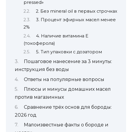
pressed»
2. Без mineral oil в первых строчках
3. Процент эфирных масел менее
2%
4. Наличие витамина E
(токоферола)
5. Тип упаковки с дозатором
Пошаговое нанесение за 3 минуты:
инструкция без воды
Ответы на популярные вопросы
Плюсы и минусы домашних масел
против магазинных
Сравнение трёх основ для бороды:
2026 год
Малоизвестные факты о бороде и