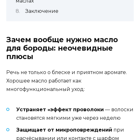
маслах
Заключение
Зачем вообще нужно масло
для бороды: неочевидные
плюсы
Речь не только о блеске и приятном аромате.
Хорошее масло работает как
многофункциональный уход:
Устраняет «эффект проволоки
— волоски
становятся мягкими уже через неделю
Защищает от микроповреждений
при
расчёсывании или контакте с шарфом