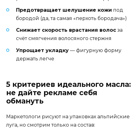
Предотвращает шелушение кожи
под
бородой (да, та самая «перхоть бородача»)
Снижает скорость врастания волос
за
счёт смягчения волосяного стержня
Упрощает укладку
— фигурную форму
держать легче
5 критериев идеального масла:
не дайте рекламе себя
обмануть
Маркетологи рисуют на упаковках альпийские
луга, но смотрим только на состав: