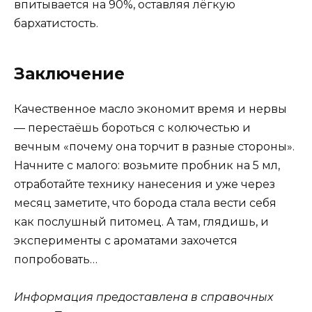
впитывается на 90%, оставляя лёгкую
бархатистость.
Заключение
Качественное масло экономит время и нервы
— перестаёшь бороться с колючестью и
вечным «почему она торчит в разные стороны».
Начните с малого: возьмите пробник на 5 мл,
отработайте технику нанесения и уже через
месяц заметите, что борода стала вести себя
как послушный питомец. А там, глядишь, и
эксперименты с ароматами захочется
попробовать…
Информация предоставлена в справочных