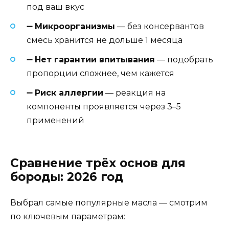
под ваш вкус
➖
Микроорганизмы
— без консервантов
смесь хранится не дольше 1 месяца
➖
Нет гарантии впитывания
— подобрать
пропорции сложнее, чем кажется
➖
Риск аллергии
— реакция на
компоненты проявляется через 3–5
применений
Сравнение трёх основ для
бороды: 2026 год
Выбрал самые популярные масла — смотрим
по ключевым параметрам: